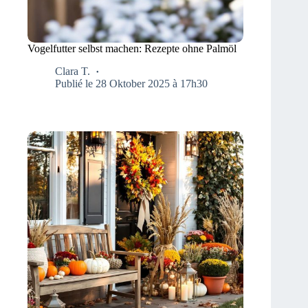
Vogelfutter selbst machen: Rezepte ohne Palmöl
Clara T.
Publié le 28 Oktober 2025 à 17h30