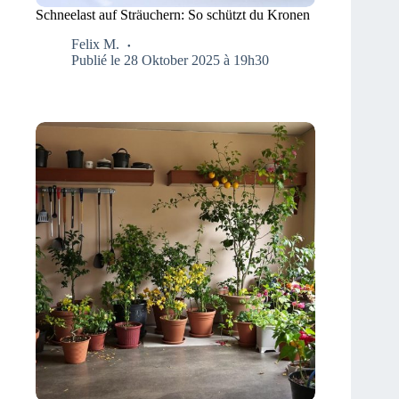
Schneelast auf Sträuchern: So schützt du Kronen
Felix M.
Publié le 28 Oktober 2025 à 19h30