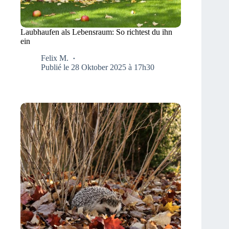
Laubhaufen als Lebensraum: So richtest du ihn
ein
Felix M.
Publié le 28 Oktober 2025 à 17h30