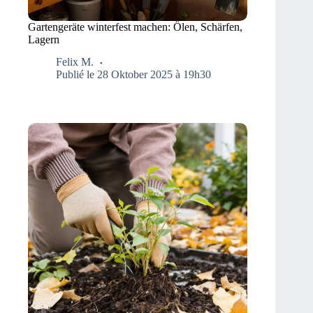
Gartengeräte winterfest machen: Ölen, Schärfen,
Lagern
Felix M.
Publié le 28 Oktober 2025 à 19h30