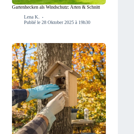
Gartenhecken als Windschutz: Arten & Schnitt
Lena K.
Publié le 28 Oktober 2025 à 19h30