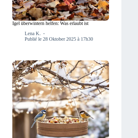
Igel überwintern helfen: Was erlaubt ist
Lena K.
Publié le 28 Oktober 2025 à 17h30