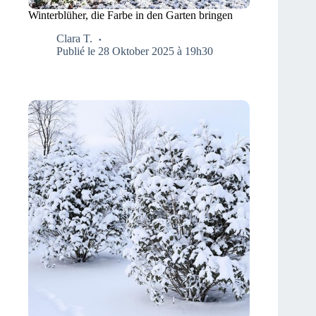
Winterblüher, die Farbe in den Garten bringen
Clara T.
Publié le 28 Oktober 2025 à 19h30