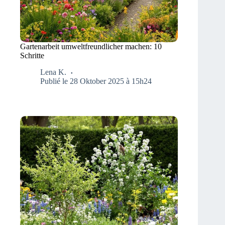
Gartenarbeit umweltfreundlicher machen: 10
Schritte
Lena K.
Publié le 28 Oktober 2025 à 15h24