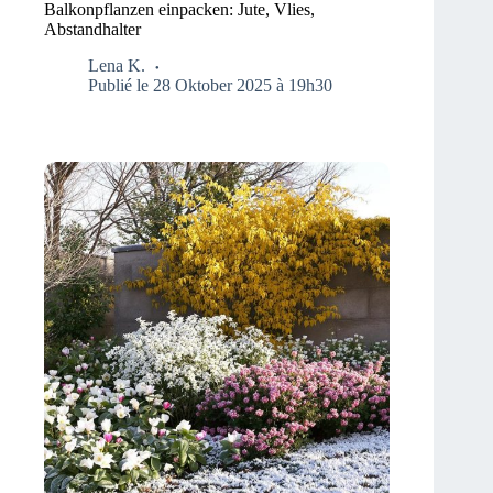
Balkonpflanzen einpacken: Jute, Vlies,
Abstandhalter
Lena K.
Publié le 28 Oktober 2025 à 19h30