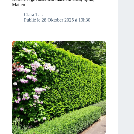
Matten
Clara T.
Publié le 28 Oktober 2025 à 19h30