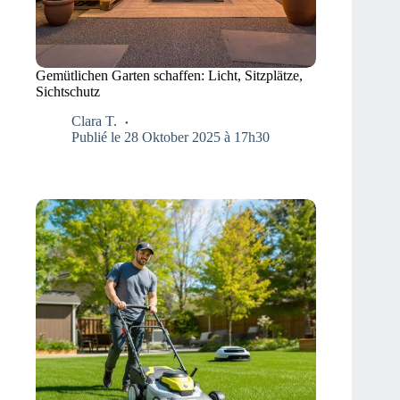
Gemütlichen Garten schaffen: Licht, Sitzplätze,
Sichtschutz
Clara T.
Publié le 28 Oktober 2025 à 17h30