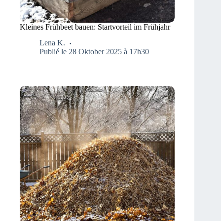
Kleines Frühbeet bauen: Startvorteil im Frühjahr
Lena K.
Publié le 28 Oktober 2025 à 17h30