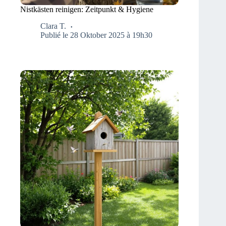
Nistkästen reinigen: Zeitpunkt & Hygiene
Clara T.
Publié le 28 Oktober 2025 à 19h30