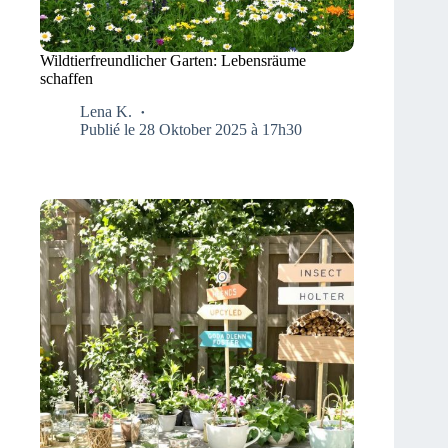
Wildtierfreundlicher Garten: Lebensräume
schaffen
Lena K.
Publié le 28 Oktober 2025 à 17h30