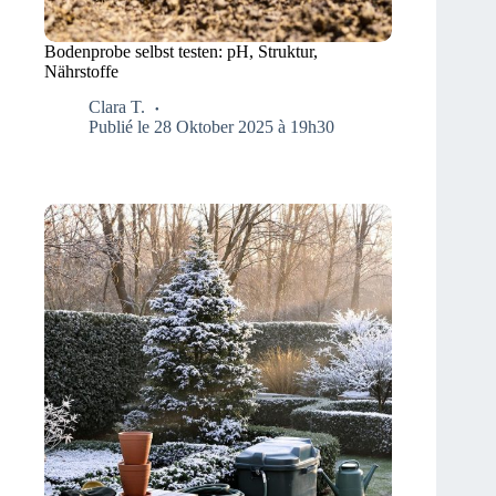
Bodenprobe selbst testen: pH, Struktur,
Nährstoffe
Clara T.
Publié le 28 Oktober 2025 à 19h30