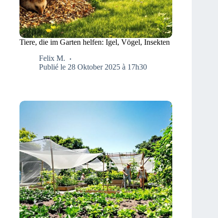
Tiere, die im Garten helfen: Igel, Vögel, Insekten
Felix M.
Publié le 28 Oktober 2025 à 17h30