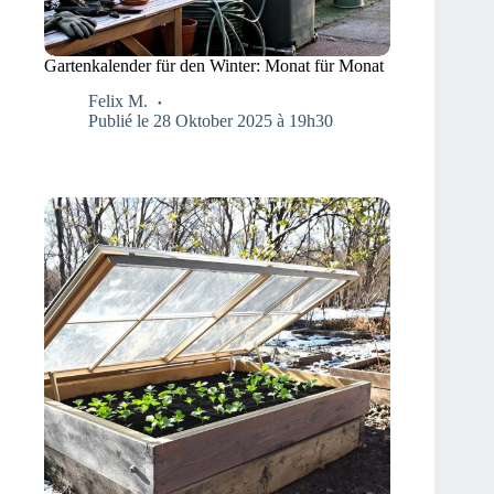
Gartenkalender für den Winter: Monat für Monat
Felix M.
Publié le 28 Oktober 2025 à 19h30