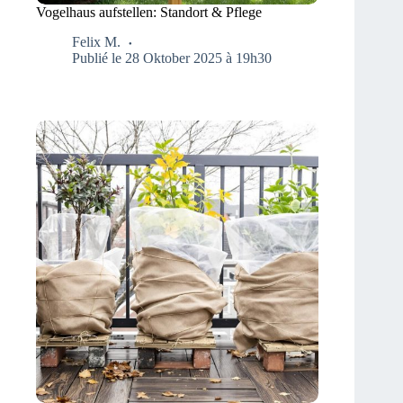
Vogelhaus aufstellen: Standort & Pflege
Felix M.
Publié le 28 Oktober 2025 à 19h30