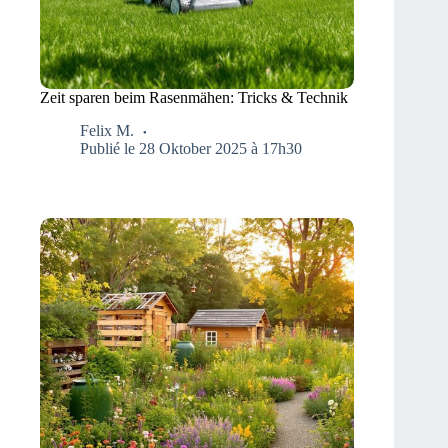
Zeit sparen beim Rasenmähen: Tricks & Technik
Felix M.
Publié le 28 Oktober 2025 à 17h30