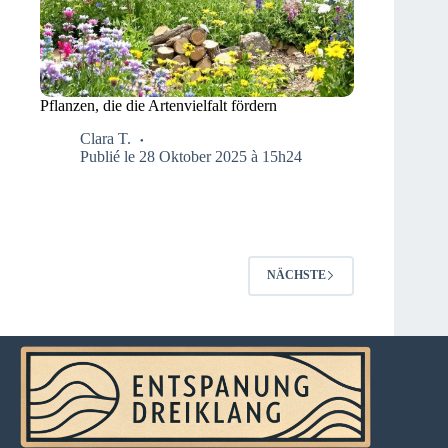
Pflanzen, die die Artenvielfalt fördern
Clara T.
Publié le 28 Oktober 2025 à 15h24
NÄCHSTE