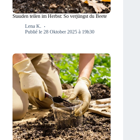
Stauden teilen im Herbst: So verjüngst du Beete
Lena K.
Publié le 28 Oktober 2025 à 19h30