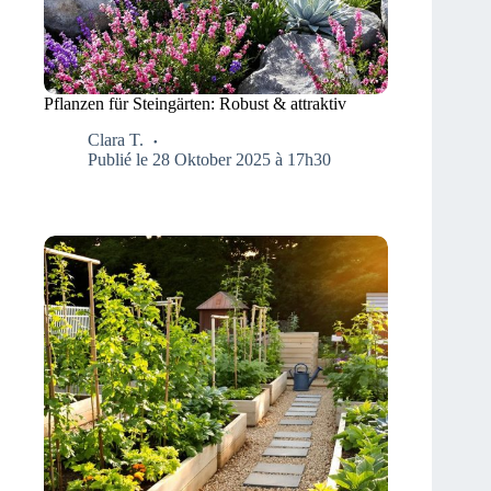
Pflanzen für Steingärten: Robust & attraktiv
Clara T.
Publié le 28 Oktober 2025 à 17h30