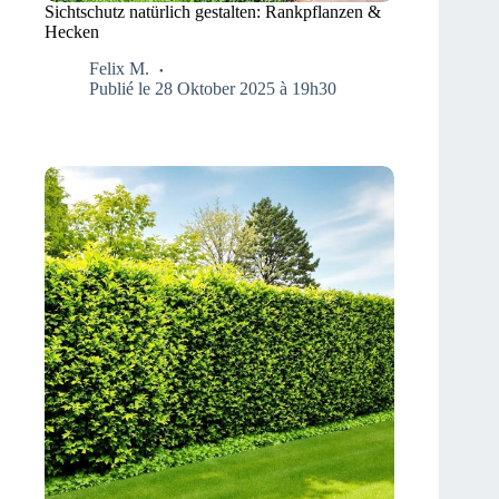
Sichtschutz natürlich gestalten: Rankpflanzen &
Hecken
Felix M.
Publié le 28 Oktober 2025 à 19h30