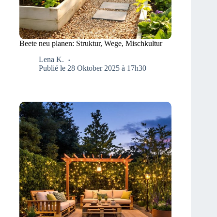
Beete neu planen: Struktur, Wege, Mischkultur
Lena K.
Publié le 28 Oktober 2025 à 17h30