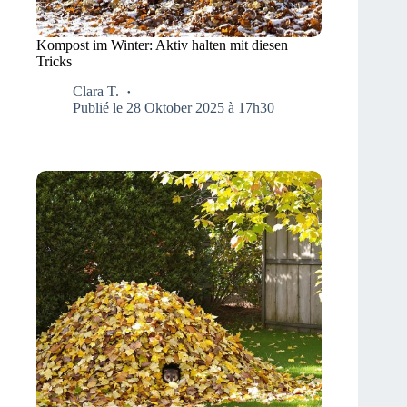
Kompost im Winter: Aktiv halten mit diesen
Tricks
Clara T.
Publié le 28 Oktober 2025 à 17h30