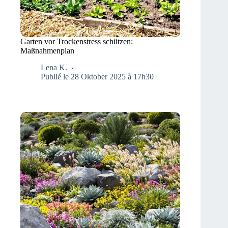
Garten vor Trockenstress schützen:
Maßnahmenplan
Lena K.
Publié le 28 Oktober 2025 à 17h30