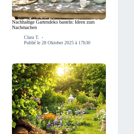
Nachhaltige Gartendeko basteln: Ideen zum
Nachmachen
Clara T.
Publié le 28 Oktober 2025 à 17h30