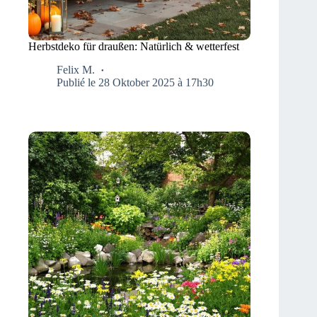
Herbstdeko für draußen: Natürlich & wetterfest
Felix M.
Publié le 28 Oktober 2025 à 17h30