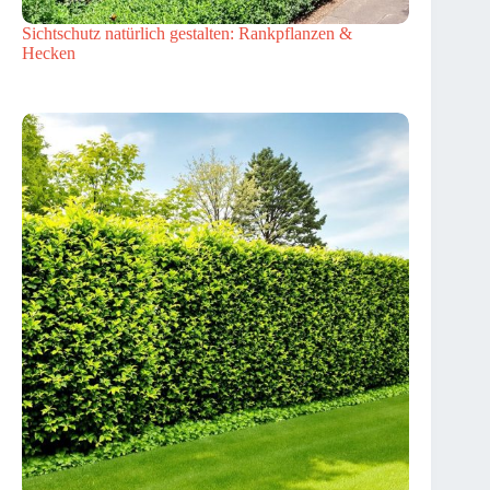
Sichtschutz natürlich gestalten: Rankpflanzen &
Hecken