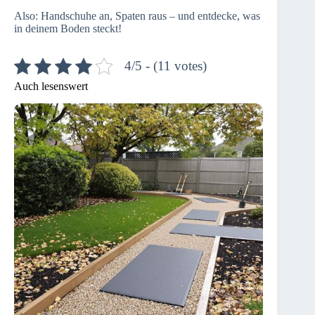
Also: Handschuhe an, Spaten raus – und entdecke, was
in deinem Boden steckt!
4/5 - (11 votes)
Auch lesenswert