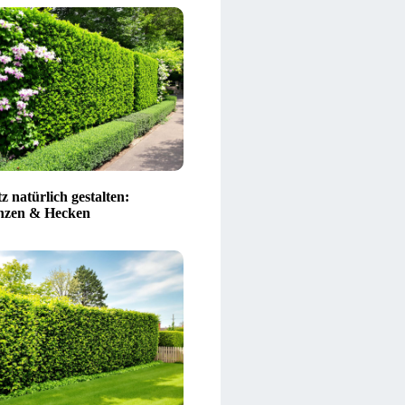
z natürlich gestalten:
nzen & Hecken