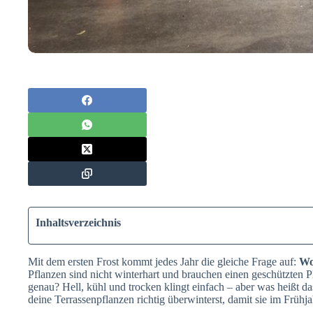
Inhaltsverzeichnis
Mit dem ersten Frost kommt jedes Jahr die gleiche Frage auf:
Wo
Pflanzen sind nicht winterhart und brauchen einen geschützten
genau? Hell, kühl und trocken klingt einfach – aber was heißt da
deine Terrassenpflanzen richtig überwinterst, damit sie im Frühja