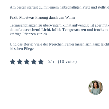
Am besten startest du mit einem halbschattigen Platz und stellst 
Fazit: Mit etwas Planung durch den Winter
Terrassenpflanzen zu überwintern klingt aufwendig, ist aber mi
du auf
ausreichend Licht
,
kühle Temperaturen
und
trockene
kräftige Pflanzen zurück.
Und das Beste: Viele der typischen Fehler lassen sich ganz leic
bisschen Pflege.
5/5 - (10 votes)