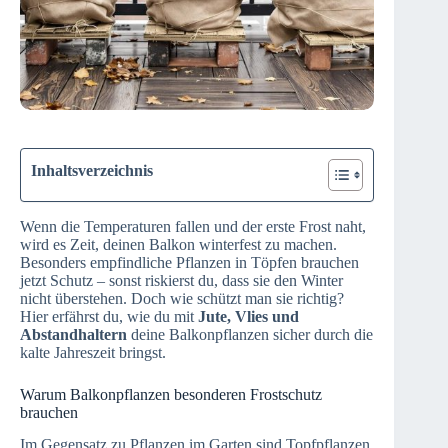
Inhaltsverzeichnis
Wenn die Temperaturen fallen und der erste Frost naht,
wird es Zeit, deinen Balkon winterfest zu machen.
Besonders empfindliche Pflanzen in Töpfen brauchen
jetzt Schutz – sonst riskierst du, dass sie den Winter
nicht überstehen. Doch wie schützt man sie richtig?
Hier erfährst du, wie du mit
Jute, Vlies und
Abstandhaltern
deine Balkonpflanzen sicher durch die
kalte Jahreszeit bringst.
Warum Balkonpflanzen besonderen Frostschutz
brauchen
Im Gegensatz zu Pflanzen im Garten sind Topfpflanzen