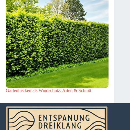
Gartenhecken als Windschutz: Arten & Schnitt