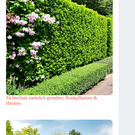
Sichtschutz natürlich gestalten: Rankpflanzen &
Hecken