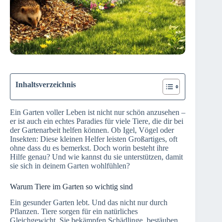
Inhaltsverzeichnis
Ein Garten voller Leben ist nicht nur schön anzusehen –
er ist auch ein echtes Paradies für viele Tiere, die dir bei
der Gartenarbeit helfen können. Ob Igel, Vögel oder
Insekten: Diese kleinen Helfer leisten Großartiges, oft
ohne dass du es bemerkst. Doch worin besteht ihre
Hilfe genau? Und wie kannst du sie unterstützen, damit
sie sich in deinem Garten wohlfühlen?
Warum Tiere im Garten so wichtig sind
Ein gesunder Garten lebt. Und das nicht nur durch
Pflanzen. Tiere sorgen für ein natürliches
Gleichgewicht. Sie bekämpfen Schädlinge, bestäuben