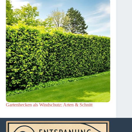
Gartenhecken als Windschutz: Arten & Schnitt