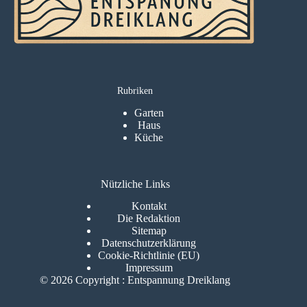
Rubriken
Garten
Haus
Küche
Nützliche Links
Kontakt
Die Redaktion
Sitemap
Datenschutzerklärung
Cookie-Richtlinie (EU)
Impressum
© 2026 Copyright : Entspannung Dreiklang