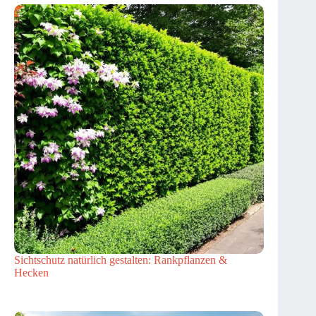
Sichtschutz natürlich gestalten: Rankpflanzen &
Hecken