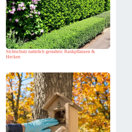
Sichtschutz natürlich gestalten: Rankpflanzen &
Hecken