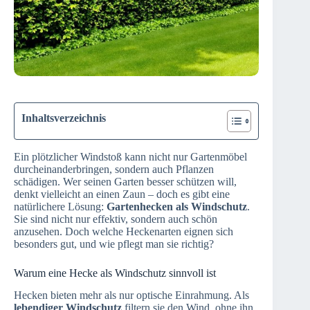
Inhaltsverzeichnis
Ein plötzlicher Windstoß kann nicht nur Gartenmöbel
durcheinanderbringen, sondern auch Pflanzen
schädigen. Wer seinen Garten besser schützen will,
denkt vielleicht an einen Zaun – doch es gibt eine
natürlichere Lösung:
Gartenhecken als Windschutz
.
Sie sind nicht nur effektiv, sondern auch schön
anzusehen. Doch welche Heckenarten eignen sich
besonders gut, und wie pflegt man sie richtig?
Warum eine Hecke als Windschutz sinnvoll ist
Hecken bieten mehr als nur optische Einrahmung. Als
lebendiger Windschutz
filtern sie den Wind, ohne ihn