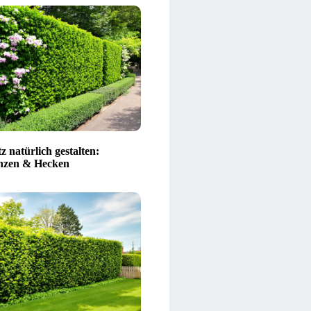
z natürlich gestalten:
nzen & Hecken