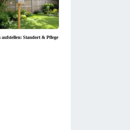
 aufstellen: Standort & Pflege