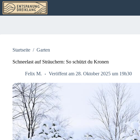
Zum
Inhalt
springen
Startseite
/
Garten
Schneelast auf Sträuchern: So schützt du Kronen
Felix M.
Veröffent am 28. Oktober 2025 um 19h30