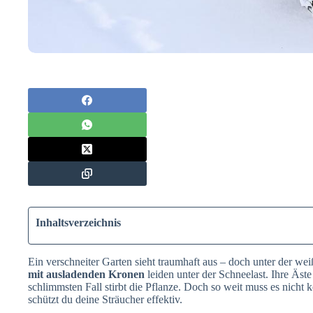
Inhaltsverzeichnis
Ein verschneiter Garten sieht traumhaft aus – doch unter der we
mit ausladenden Kronen
leiden unter der Schneelast. Ihre Äst
schlimmsten Fall stirbt die Pflanze. Doch so weit muss es nich
schützt du deine Sträucher effektiv.