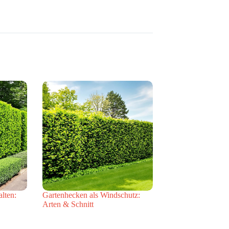
alten:
Gartenhecken als Windschutz:
Arten & Schnitt