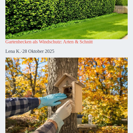
Gartenhecken als Windschutz: Arten & Schnitt
Lena K.
·
28 Oktober 2025