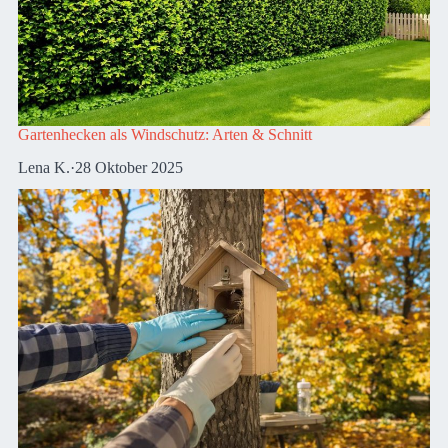
Gartenhecken als Windschutz: Arten & Schnitt
Lena K.
·
28 Oktober 2025