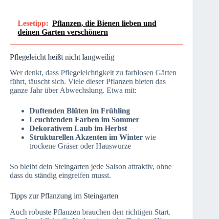
Lesetipp:
Pflanzen, die Bienen lieben und
deinen Garten verschönern
Pflegeleicht heißt nicht langweilig
Wer denkt, dass Pflegeleichtigkeit zu farblosen Gärten
führt, täuscht sich. Viele dieser Pflanzen bieten das
ganze Jahr über Abwechslung. Etwa mit:
Duftenden Blüten im Frühling
Leuchtenden Farben im Sommer
Dekorativem Laub im Herbst
Strukturellen Akzenten im Winter
wie
trockene Gräser oder Hauswurze
So bleibt dein Steingarten jede Saison attraktiv, ohne
dass du ständig eingreifen musst.
Tipps zur Pflanzung im Steingarten
Auch robuste Pflanzen brauchen den richtigen Start.