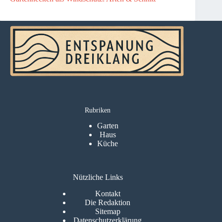
Rubriken
Garten
Haus
Küche
Nützliche Links
Kontakt
Die Redaktion
Sitemap
Datenschutzerklärung