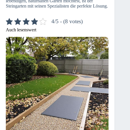
lebendigen, naturnahen Garten möchtest, ist der
Steingarten mit seinen Spezialisten die perfekte Lösung.
4/5 - (8 votes)
Auch lesenswert