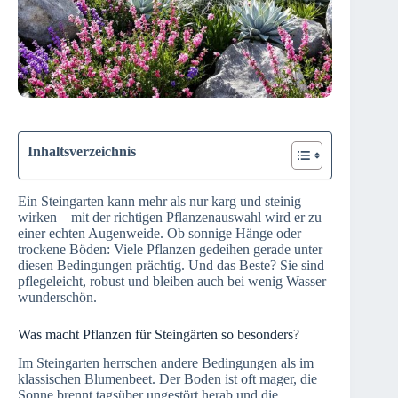
Inhaltsverzeichnis
Ein Steingarten kann mehr als nur karg und steinig
wirken – mit der richtigen Pflanzenauswahl wird er zu
einer echten Augenweide. Ob sonnige Hänge oder
trockene Böden: Viele Pflanzen gedeihen gerade unter
diesen Bedingungen prächtig. Und das Beste? Sie sind
pflegeleicht, robust und bleiben auch bei wenig Wasser
wunderschön.
Was macht Pflanzen für Steingärten so besonders?
Im Steingarten herrschen andere Bedingungen als im
klassischen Blumenbeet. Der Boden ist oft mager, die
Sonne brennt tagsüber ungestört herab und die