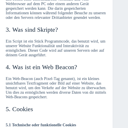
Webbrowser auf dem PC oder einem anderen Gerät
gespeichert werden kann. Die darin gespeicherten
Informationen können während folgender Besuche zu unseren
oder den Servern relevanter Drittanbieter gesendet werden.
3. Was sind Skripte?
Ein Script ist ein Stück Programmcode, das benutzt wird, um
unserer Website Funktionalität und Interaktivität zu
ermöglichen. Dieser Code wird auf unseren Servern oder auf
deinem Gerät ausgeführt.
4. Was ist ein Web Beacon?
Ein Web-Beacon (auch Pixel-Tag genannt), ist ein kleines
unsichtbares Textfragment oder Bild auf einer Website, das
benutzt wird, um den Verkehr auf der Website zu überwachen.
Um dies zu ermöglichen werden diverse Daten von dir mittels
Web-Beacons gespeichert.
5. Cookies
5.1 Technische oder funktionelle Cookies