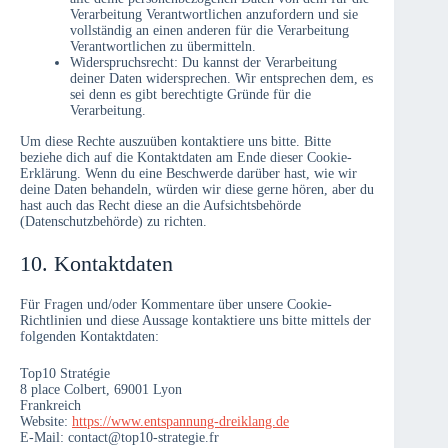
Verarbeitung Verantwortlichen anzufordern und sie
vollständig an einen anderen für die Verarbeitung
Verantwortlichen zu übermitteln.
Widerspruchsrecht: Du kannst der Verarbeitung
deiner Daten widersprechen. Wir entsprechen dem, es
sei denn es gibt berechtigte Gründe für die
Verarbeitung.
Um diese Rechte auszuüben kontaktiere uns bitte. Bitte
beziehe dich auf die Kontaktdaten am Ende dieser Cookie-
Erklärung. Wenn du eine Beschwerde darüber hast, wie wir
deine Daten behandeln, würden wir diese gerne hören, aber du
hast auch das Recht diese an die Aufsichtsbehörde
(Datenschutzbehörde) zu richten.
10. Kontaktdaten
Für Fragen und/oder Kommentare über unsere Cookie-
Richtlinien und diese Aussage kontaktiere uns bitte mittels der
folgenden Kontaktdaten:
Top10 Stratégie
8 place Colbert, 69001 Lyon
Frankreich
Website:
https://www.entspannung-dreiklang.de
E-Mail:
contact@
top10-strategie.fr