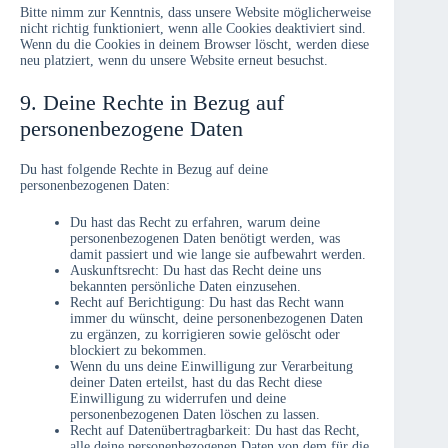
Bitte nimm zur Kenntnis, dass unsere Website möglicherweise
nicht richtig funktioniert, wenn alle Cookies deaktiviert sind.
Wenn du die Cookies in deinem Browser löscht, werden diese
neu platziert, wenn du unsere Website erneut besuchst.
9. Deine Rechte in Bezug auf
personenbezogene Daten
Du hast folgende Rechte in Bezug auf deine
personenbezogenen Daten:
Du hast das Recht zu erfahren, warum deine
personenbezogenen Daten benötigt werden, was
damit passiert und wie lange sie aufbewahrt werden.
Auskunftsrecht: Du hast das Recht deine uns
bekannten persönliche Daten einzusehen.
Recht auf Berichtigung: Du hast das Recht wann
immer du wünscht, deine personenbezogenen Daten
zu ergänzen, zu korrigieren sowie gelöscht oder
blockiert zu bekommen.
Wenn du uns deine Einwilligung zur Verarbeitung
deiner Daten erteilst, hast du das Recht diese
Einwilligung zu widerrufen und deine
personenbezogenen Daten löschen zu lassen.
Recht auf Datenübertragbarkeit: Du hast das Recht,
alle deine personenbezogenen Daten von dem für die