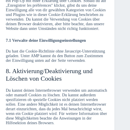
ein Pop-Up mit einer Erklärung über Cookies. Sobald du auf
„Enregistrer les préférences“ klickst, gibst du uns deine
Einwilligung alle von dir gewählten Kategorien von Cookies
und Plugins wie in dieser Cookie-Erklärung beschrieben zu
verwenden. Du kannst die Verwendung von Cookies über
deinen Browser deaktivieren, aber bitte beachte, dass unsere
Website dann unter Umständen nicht richtig funktioniert.
7.1 Verwalte deine Einwilligungseinstellungen
Du hast die Cookie-Richtlinie ohne Javascript-Unterstützung
geladen. Unter AMP kannst du den Button zum Zustimmen
der Einwilligung unten auf der Seite verwenden.
8. Aktivierung/Deaktivierung und
Löschen von Cookies
Du kannst deinen Internetbrowser verwenden um automatisch
oder manuell Cookies zu löschen. Du kannst außerdem
spezifizieren ob spezielle Cookies nicht platziert werden
sollen. Eine andere Möglichkeit ist es deinen Internetbrowser
derart einzurichten, dass du jedes Mal benachrichtigt wirst,
wenn ein Cookie platziert wird. Für weitere Information über
diese Möglichkeiten beachte die Anweisungen in der
Hilfesektion deines Browsers.