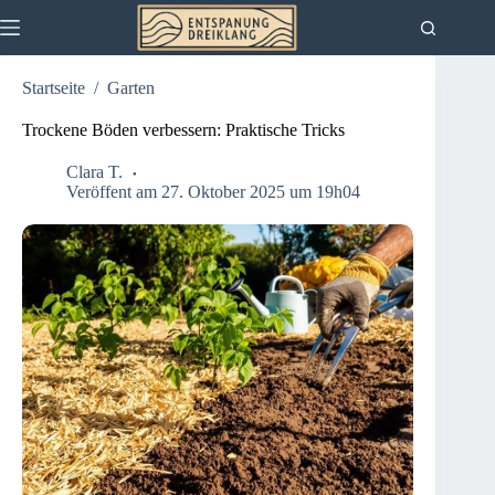
Zum
Inhalt
springen
Startseite
/
Garten
Trockene Böden verbessern: Praktische Tricks
Clara T.
Veröffent am 27. Oktober 2025 um 19h04