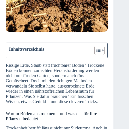
Inhaltsverzeichnis
Rissige Erde, Staub statt fruchtbarer Boden? Trockene
Böden können zur echten Herausforderung werden –
nicht nur für den Garten, sondern auch fürs
Gemüsebeet. Doch mit den richtigen Methoden
verwandeln Sie selbst harte, ausgetrocknete Erde
wieder in einen nährstoffreichen Lebensraum für
Pflanzen. Was Sie dafür brauchen? Ein bisschen
Wissen, etwas Geduld – und diese cleveren Tricks.
Warum Böden austrocknen – und was das für Ihre
Pflanzen bedeutet
Trockenheit betrifft längst nicht nur Südeuropa. Auch in