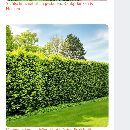
Sichtschutz natürlich gestalten: Rankpflanzen &
Hecken
Gartenhecken als Windschutz: Arten & Schnitt