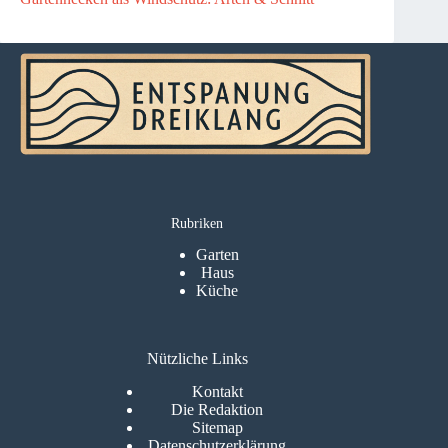
Rubriken
Garten
Haus
Küche
Nützliche Links
Kontakt
Die Redaktion
Sitemap
Datenschutzerklärung