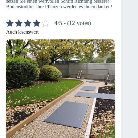
setzen Sie einen wertvollen Schritt Richtung besserer
Bodenstruktur. Ihre Pflanzen werden es Ihnen danken!
4/5 - (12 votes)
Auch lesenswert