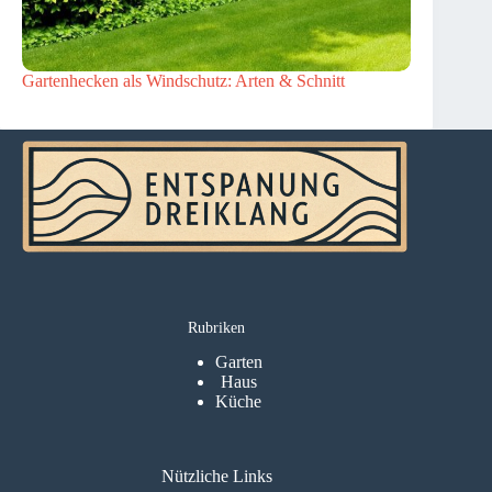
Gartenhecken als Windschutz: Arten & Schnitt
Rubriken
Garten
Haus
Küche
Nützliche Links