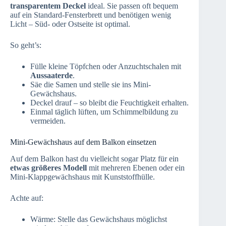
transparentem Deckel
ideal. Sie passen oft bequem
auf ein Standard-Fensterbrett und benötigen wenig
Licht – Süd- oder Ostseite ist optimal.
So geht’s:
Fülle kleine Töpfchen oder Anzuchtschalen mit
Aussaaterde
.
Säe die Samen und stelle sie ins Mini-
Gewächshaus.
Deckel drauf – so bleibt die Feuchtigkeit erhalten.
Einmal täglich lüften, um Schimmelbildung zu
vermeiden.
Mini-Gewächshaus auf dem Balkon einsetzen
Auf dem Balkon hast du vielleicht sogar Platz für ein
etwas größeres Modell
mit mehreren Ebenen oder ein
Mini-Klappgewächshaus mit Kunststoffhülle.
Achte auf:
Wärme: Stelle das Gewächshaus möglichst