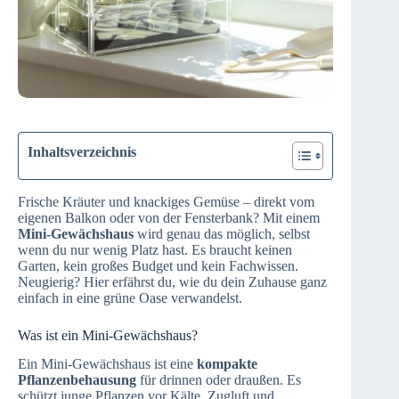
Inhaltsverzeichnis
Frische Kräuter und knackiges Gemüse – direkt vom
eigenen Balkon oder von der Fensterbank? Mit einem
Mini-Gewächshaus
wird genau das möglich, selbst
wenn du nur wenig Platz hast. Es braucht keinen
Garten, kein großes Budget und kein Fachwissen.
Neugierig? Hier erfährst du, wie du dein Zuhause ganz
einfach in eine grüne Oase verwandelst.
Was ist ein Mini-Gewächshaus?
Ein Mini-Gewächshaus ist eine
kompakte
Pflanzenbehausung
für drinnen oder draußen. Es
schützt junge Pflanzen vor Kälte, Zugluft und