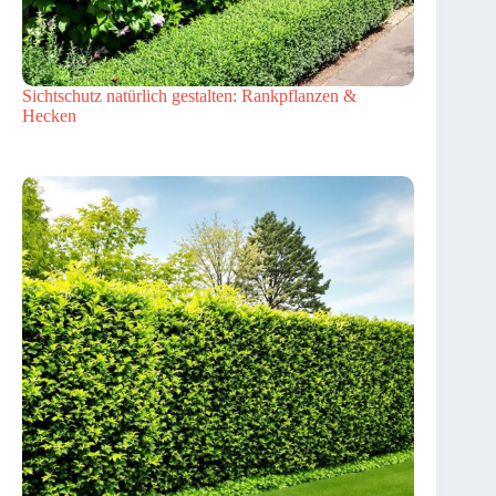
Sichtschutz natürlich gestalten: Rankpflanzen &
Hecken