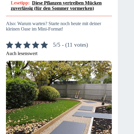
Lesetipp:
Diese Pflanzen vertreiben Mücken
zuverlässig (für den Sommer vormerken)
Also: Warum warten? Starte noch heute mit deiner
kleinen Oase im Mini-Format!
5/5 - (11 votes)
Auch lesenswert