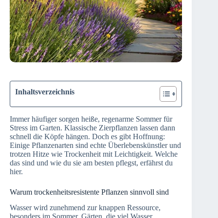
Inhaltsverzeichnis
Immer häufiger sorgen heiße, regenarme Sommer für
Stress im Garten. Klassische Zierpflanzen lassen dann
schnell die Köpfe hängen. Doch es gibt Hoffnung:
Einige Pflanzenarten sind echte Überlebenskünstler und
trotzen Hitze wie Trockenheit mit Leichtigkeit. Welche
das sind und wie du sie am besten pflegst, erfährst du
hier.
Warum trockenheitsresistente Pflanzen sinnvoll sind
Wasser wird zunehmend zur knappen Ressource,
besonders im Sommer. Gärten, die viel Wasser