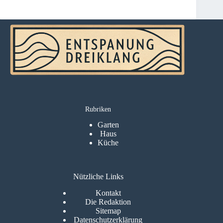
Rubriken
Garten
Haus
Küche
Nützliche Links
Kontakt
Die Redaktion
Sitemap
Datenschutzerklärung