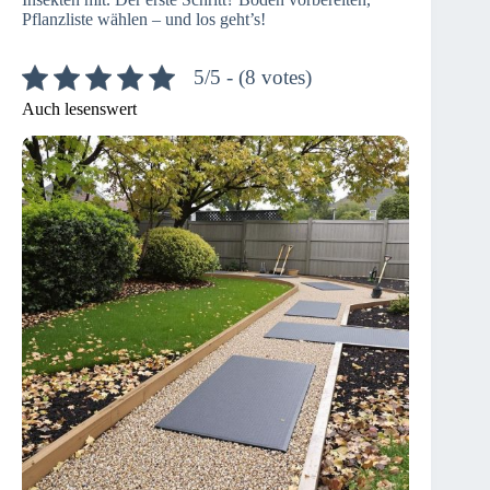
Pflanzliste wählen – und los geht’s!
5/5 - (8 votes)
Auch lesenswert