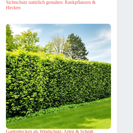
Sichtschutz natürlich gestalten: Rankpflanzen &
Hecken
Gartenhecken als Windschutz: Arten & Schnitt