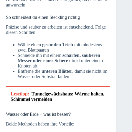
anwurzeln.
So schneidest du einen Steckling richtig
Präzise und sauber zu arbeiten ist entscheidend. Folge
diesen Schritten:
Wähle einen
gesunden Trieb
mit mindestens
zwei Blattpaaren
Schneide ihn mit einem
scharfen, sauberen
Messer oder einer Schere
direkt unter einem
Knoten ab
Entferne die
unteren Blätter
, damit sie nicht im
Wasser oder Substrat faulen
Lesetipp:
Tunnelgewächshaus: Wärme halten,
Schimmel vermeiden
Wasser oder Erde – was ist besser?
Beide Methoden haben ihre Vorteile: