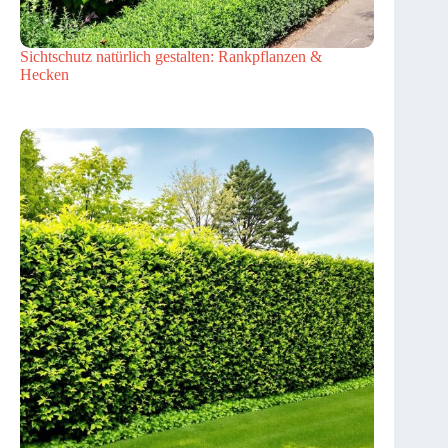
Sichtschutz natürlich gestalten: Rankpflanzen &
Hecken