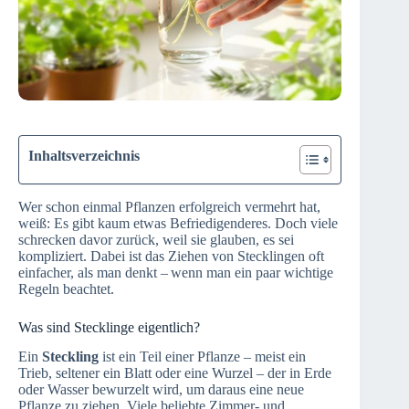
Inhaltsverzeichnis
Wer schon einmal Pflanzen erfolgreich vermehrt hat,
weiß: Es gibt kaum etwas Befriedigenderes. Doch viele
schrecken davor zurück, weil sie glauben, es sei
kompliziert. Dabei ist das Ziehen von Stecklingen oft
einfacher, als man denkt – wenn man ein paar wichtige
Regeln beachtet.
Was sind Stecklinge eigentlich?
Ein
Steckling
ist ein Teil einer Pflanze – meist ein
Trieb, seltener ein Blatt oder eine Wurzel – der in Erde
oder Wasser bewurzelt wird, um daraus eine neue
Pflanze zu ziehen. Viele beliebte Zimmer- und