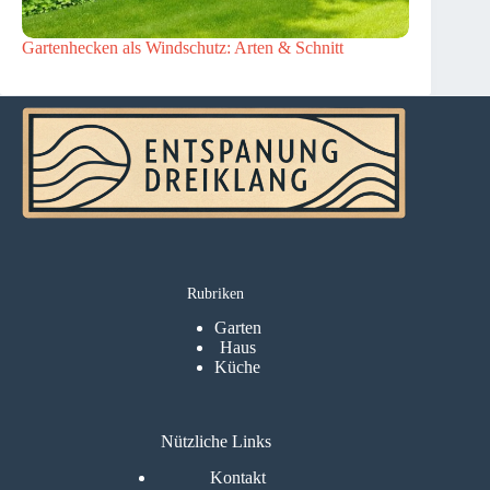
Gartenhecken als Windschutz: Arten & Schnitt
Rubriken
Garten
Haus
Küche
Nützliche Links
Kontakt