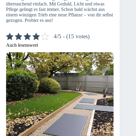
überraschend einfach. Mit Geduld, Licht und etwas
Pflege gelingt es fast immer. Schon bald wächst aus
einem winzigen Trieb eine neue Pflanze – von dir selbst
gezogen. Probier es aus!
4/5 - (15 votes)
Auch lesenswert