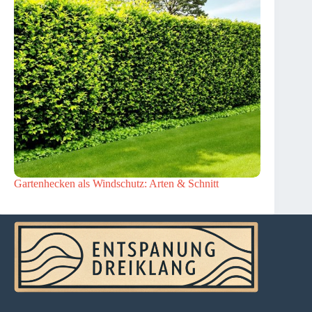
Gartenhecken als Windschutz: Arten & Schnitt