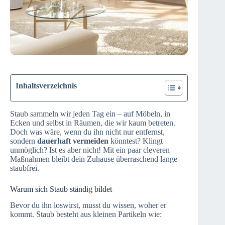
Inhaltsverzeichnis
Staub sammeln wir jeden Tag ein – auf Möbeln, in
Ecken und selbst in Räumen, die wir kaum betreten.
Doch was wäre, wenn du ihn nicht nur entfernst,
sondern
dauerhaft vermeiden
könntest? Klingt
unmöglich? Ist es aber nicht! Mit ein paar cleveren
Maßnahmen bleibt dein Zuhause überraschend lange
staubfrei.
Warum sich Staub ständig bildet
Bevor du ihn loswirst, musst du wissen, woher er
kommt. Staub besteht aus kleinen Partikeln wie: