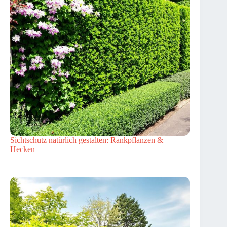
Sichtschutz natürlich gestalten: Rankpflanzen &
Hecken