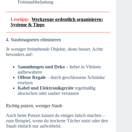
Feinstaubbelastung
Lesetipp:
Werkzeuge ordentlich organisieren:
Systeme & Tipps
4. Staubmagneten eliminieren
Je weniger freistehende Objekte, desto besser. Achte
besonders auf:
Sammlungen und Deko
– lieber in Vitrinen
aufbewahren
Offene Regale
– durch geschlossene Schränke
ersetzen
Kabel und Elektronikgeräte
regelmäßig
abwischen oder sauber verstauen
Richtig putzen, weniger Staub
Auch beim Putzen kannst du einiges falsch machen –
zum Beispiel, wenn du trockene Tücher nutzt oder den
Staub einfach nur aufwirbelst.