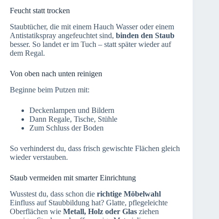
Feucht statt trocken
Staubtücher, die mit einem Hauch Wasser oder einem
Antistatikspray angefeuchtet sind,
binden den Staub
besser. So landet er im Tuch – statt später wieder auf
dem Regal.
Von oben nach unten reinigen
Beginne beim Putzen mit:
Deckenlampen und Bildern
Dann Regale, Tische, Stühle
Zum Schluss der Boden
So verhinderst du, dass frisch gewischte Flächen gleich
wieder verstauben.
Staub vermeiden mit smarter Einrichtung
Wusstest du, dass schon die
richtige Möbelwahl
Einfluss auf Staubbildung hat? Glatte, pflegeleichte
Oberflächen wie
Metall, Holz oder Glas
ziehen