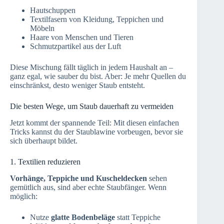
Hautschuppen
Textilfasern von Kleidung, Teppichen und
Möbeln
Haare von Menschen und Tieren
Schmutzpartikel aus der Luft
Diese Mischung fällt täglich in jedem Haushalt an –
ganz egal, wie sauber du bist. Aber: Je mehr Quellen du
einschränkst, desto weniger Staub entsteht.
Die besten Wege, um Staub dauerhaft zu vermeiden
Jetzt kommt der spannende Teil: Mit diesen einfachen
Tricks kannst du der Staublawine vorbeugen, bevor sie
sich überhaupt bildet.
1. Textilien reduzieren
Vorhänge, Teppiche und Kuscheldecken
sehen
gemütlich aus, sind aber echte Staubfänger. Wenn
möglich:
Nutze
glatte Bodenbeläge
statt Teppiche