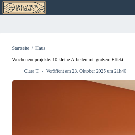
Zum
Inhalt
springen
Startseite
/
Haus
Wochenendprojekte: 10 kleine Arbeiten mit großem Effekt
Clara T.
Veröffent am 23. Oktober 2025 um 21h40