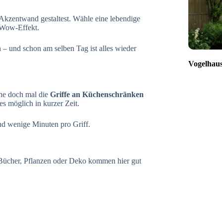
 Akzentwand gestaltest. Wähle eine lebendige
 Wow-Effekt.
 – und schon am selben Tag ist alles wieder
Vogelhaus
che doch mal die
Griffe an Küchenschränken
 möglich in kurzer Zeit.
nd wenige Minuten pro Griff.
 Bücher, Pflanzen oder Deko kommen hier gut