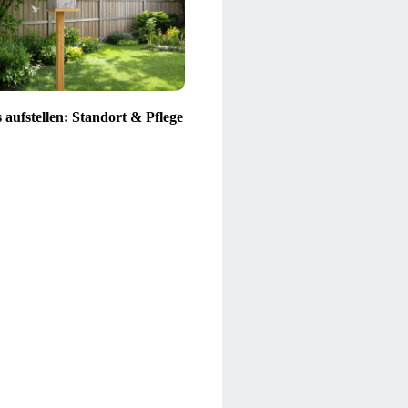
 aufstellen: Standort & Pflege