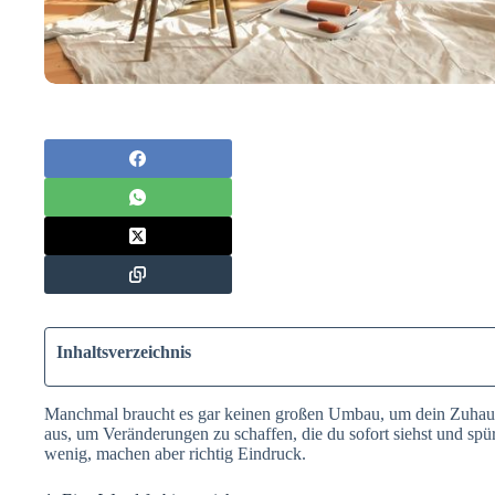
Inhaltsverzeichnis
Manchmal braucht es gar keinen großen Umbau, um dein Zuhause
aus, um Veränderungen zu schaffen, die du sofort siehst und spür
wenig, machen aber richtig Eindruck.