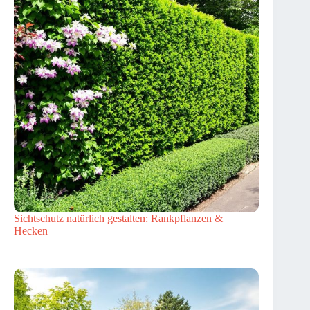
Sichtschutz natürlich gestalten: Rankpflanzen &
Hecken