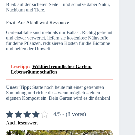
Bleib auf der sicheren Seite – und schütze dabei Natur,
Nachbarn und Tiere.
Fazit: Aus Abfall wird Ressource
Gartenabfälle sind mehr als nur Ballast. Richtig getrennt
und clever verwertet, liefern sie kostenlose Nährstoffe
für deine Pflanzen, reduzieren Kosten für die Biotonne
und helfen der Umwelt.
Lesetipp:
Wildtierfreundlicher Garten:
Lebensräume schaffen
Unser Tipp:
Starte noch heute mit einer getrennten
Sammlung und richte dir – wenn möglich – einen
eigenen Kompost ein. Dein Garten wird es dir danken!
4/5 - (8 votes)
Auch lesenswert