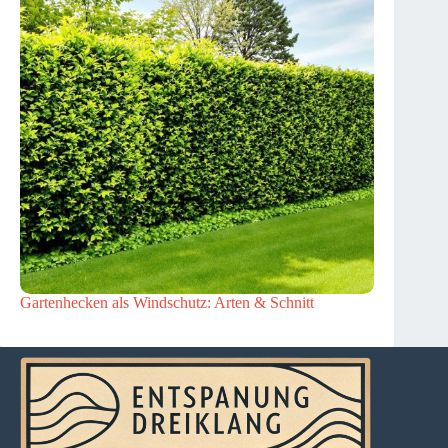
Gartenhecken als Windschutz: Arten & Schnitt