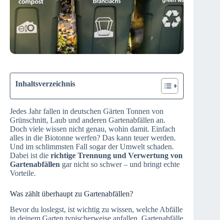
Inhaltsverzeichnis
Jedes Jahr fallen in deutschen Gärten Tonnen von
Grünschnitt, Laub und anderen Gartenabfällen an.
Doch viele wissen nicht genau, wohin damit. Einfach
alles in die Biotonne werfen? Das kann teuer werden.
Und im schlimmsten Fall sogar der Umwelt schaden.
Dabei ist die
richtige Trennung und Verwertung von
Gartenabfällen
gar nicht so schwer – und bringt echte
Vorteile.
Was zählt überhaupt zu Gartenabfällen?
Bevor du loslegst, ist wichtig zu wissen, welche Abfälle
in deinem Garten typischerweise anfallen. Gartenabfälle