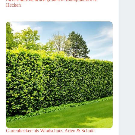
Hecken
Gartenhecken als Windschutz: Arten & Schnitt