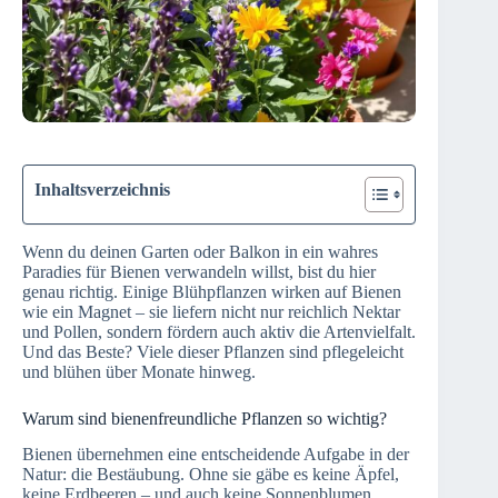
Inhaltsverzeichnis
Wenn du deinen Garten oder Balkon in ein wahres
Paradies für Bienen verwandeln willst, bist du hier
genau richtig. Einige Blühpflanzen wirken auf Bienen
wie ein Magnet – sie liefern nicht nur reichlich Nektar
und Pollen, sondern fördern auch aktiv die Artenvielfalt.
Und das Beste? Viele dieser Pflanzen sind pflegeleicht
und blühen über Monate hinweg.
Warum sind bienenfreundliche Pflanzen so wichtig?
Bienen übernehmen eine entscheidende Aufgabe in der
Natur: die Bestäubung. Ohne sie gäbe es keine Äpfel,
keine Erdbeeren – und auch keine Sonnenblumen.