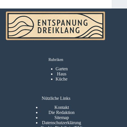
Rubriken
Garten
Haus
Küche
Nützliche Links
Kontakt
Die Redaktion
Sitemap
Datenschutzerklärung