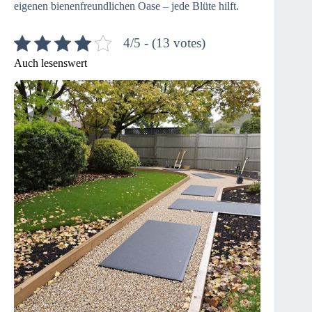
eigenen bienenfreundlichen Oase – jede Blüte hilft.
4/5 - (13 votes)
Auch lesenswert