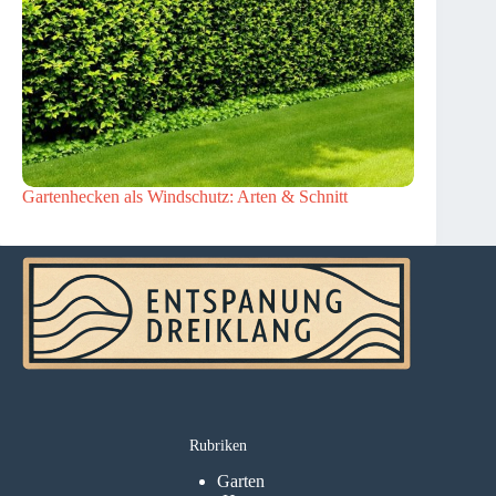
Gartenhecken als Windschutz: Arten & Schnitt
Rubriken
Garten