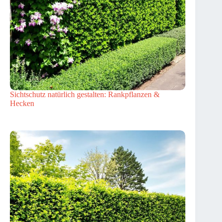
Sichtschutz natürlich gestalten: Rankpflanzen &
Hecken