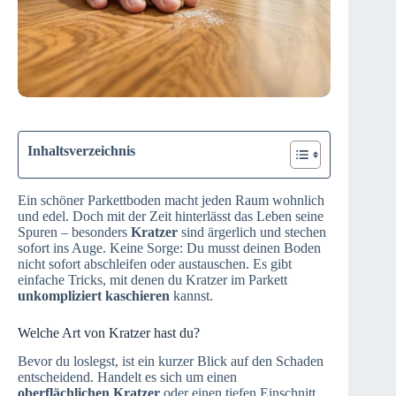
Inhaltsverzeichnis
Ein schöner Parkettboden macht jeden Raum wohnlich
und edel. Doch mit der Zeit hinterlässt das Leben seine
Spuren – besonders
Kratzer
sind ärgerlich und stechen
sofort ins Auge. Keine Sorge: Du musst deinen Boden
nicht sofort abschleifen oder austauschen. Es gibt
einfache Tricks, mit denen du Kratzer im Parkett
unkompliziert kaschieren
kannst.
Welche Art von Kratzer hast du?
Bevor du loslegst, ist ein kurzer Blick auf den Schaden
entscheidend. Handelt es sich um einen
oberflächlichen Kratzer
oder einen tiefen Einschnitt