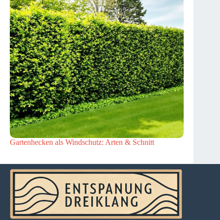
Gartenhecken als Windschutz: Arten & Schnitt