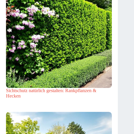
Sichtschutz natürlich gestalten: Rankpflanzen &
Hecken