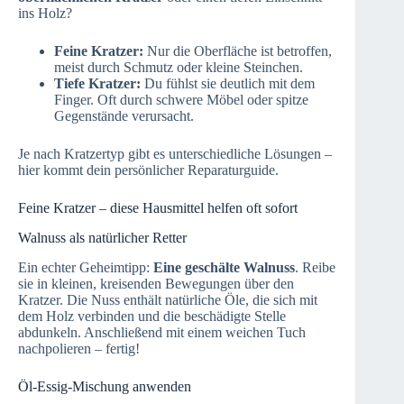
ins Holz?
Feine Kratzer:
Nur die Oberfläche ist betroffen,
meist durch Schmutz oder kleine Steinchen.
Tiefe Kratzer:
Du fühlst sie deutlich mit dem
Finger. Oft durch schwere Möbel oder spitze
Gegenstände verursacht.
Je nach Kratzertyp gibt es unterschiedliche Lösungen –
hier kommt dein persönlicher Reparaturguide.
Feine Kratzer – diese Hausmittel helfen oft sofort
Walnuss als natürlicher Retter
Ein echter Geheimtipp:
Eine geschälte Walnuss
. Reibe
sie in kleinen, kreisenden Bewegungen über den
Kratzer. Die Nuss enthält natürliche Öle, die sich mit
dem Holz verbinden und die beschädigte Stelle
abdunkeln. Anschließend mit einem weichen Tuch
nachpolieren – fertig!
Öl-Essig-Mischung anwenden