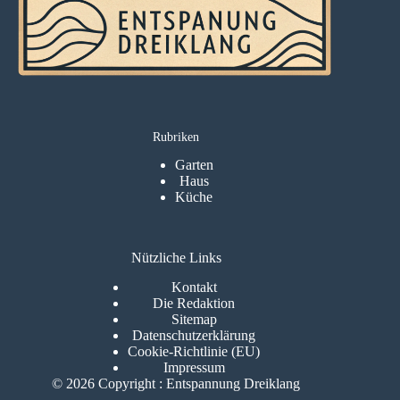
Rubriken
Garten
Haus
Küche
Nützliche Links
Kontakt
Die Redaktion
Sitemap
Datenschutzerklärung
Cookie-Richtlinie (EU)
Impressum
© 2026 Copyright : Entspannung Dreiklang