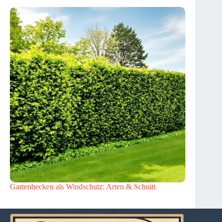
Gartenhecken als Windschutz: Arten & Schnitt