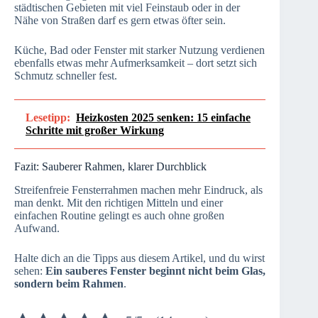
städtischen Gebieten mit viel Feinstaub oder in der
Nähe von Straßen darf es gern etwas öfter sein.
Küche, Bad oder Fenster mit starker Nutzung verdienen
ebenfalls etwas mehr Aufmerksamkeit – dort setzt sich
Schmutz schneller fest.
Lesetipp:
Heizkosten 2025 senken: 15 einfache
Schritte mit großer Wirkung
Fazit: Sauberer Rahmen, klarer Durchblick
Streifenfreie Fensterrahmen machen mehr Eindruck, als
man denkt. Mit den richtigen Mitteln und einer
einfachen Routine gelingt es auch ohne großen
Aufwand.
Halte dich an die Tipps aus diesem Artikel, und du wirst
sehen:
Ein sauberes Fenster beginnt nicht beim Glas,
sondern beim Rahmen
.