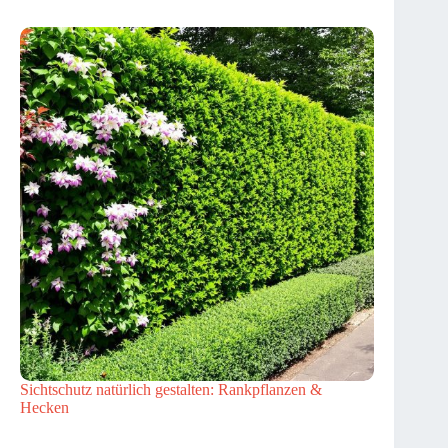
Sichtschutz natürlich gestalten: Rankpflanzen &
Hecken