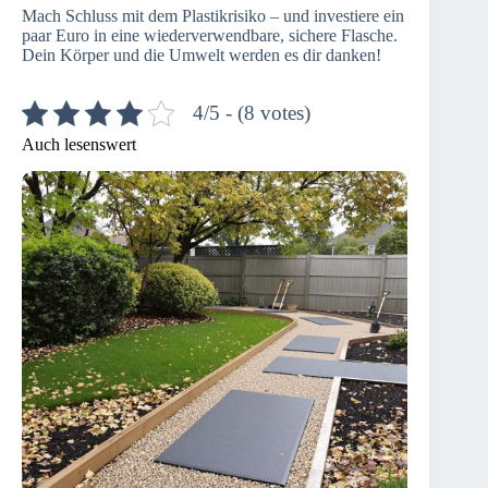
Mach Schluss mit dem Plastikrisiko – und investiere ein
paar Euro in eine wiederverwendbare, sichere Flasche.
Dein Körper und die Umwelt werden es dir danken!
4/5 - (8 votes)
Auch lesenswert