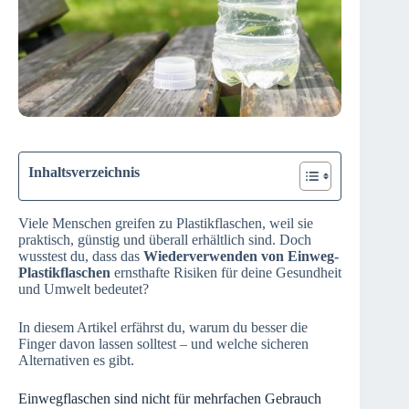
Inhaltsverzeichnis
Viele Menschen greifen zu Plastikflaschen, weil sie
praktisch, günstig und überall erhältlich sind. Doch
wusstest du, dass das
Wiederverwenden von Einweg-
Plastikflaschen
ernsthafte Risiken für deine Gesundheit
und Umwelt bedeutet?
In diesem Artikel erfährst du, warum du besser die
Finger davon lassen solltest – und welche sicheren
Alternativen es gibt.
Einwegflaschen sind nicht für mehrfachen Gebrauch