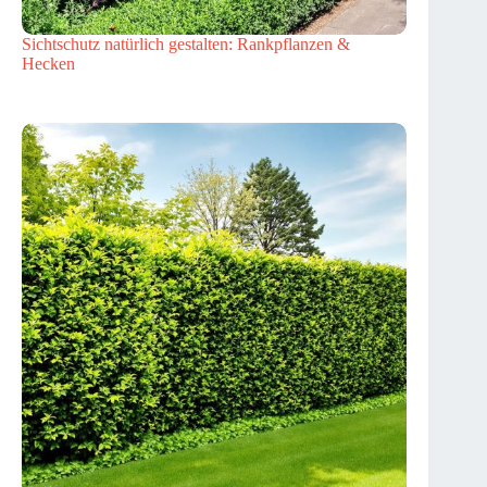
Sichtschutz natürlich gestalten: Rankpflanzen &
Hecken