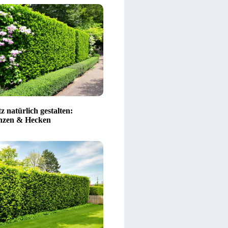
z natürlich gestalten:
nzen & Hecken