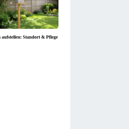
 aufstellen: Standort & Pflege