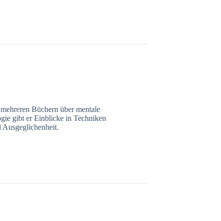
n mehreren Büchern über mentale
gie gibt er Einblicke in Techniken
 Ausgeglichenheit.