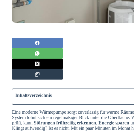
Inhaltsverzeichnis
Eine moderne Wärmepumpe sorgt zuverlässig für warme Räume
System lohnt sich ein regelmäßiger Blick unter die Oberfläche.
prüft, kann
Störungen frühzeitig erkennen
,
Energie sparen
un
Klingt aufwendig? Ist es nicht. Mit ein paar Minuten im Monat ha