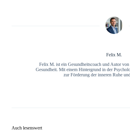
Felix M.
Felix M. ist ein Gesundheitscoach und Autor vo
Gesundheit. Mit einem Hintergrund in der Psycholo
zur Förderung der inneren Ruhe und
Auch lesenswert