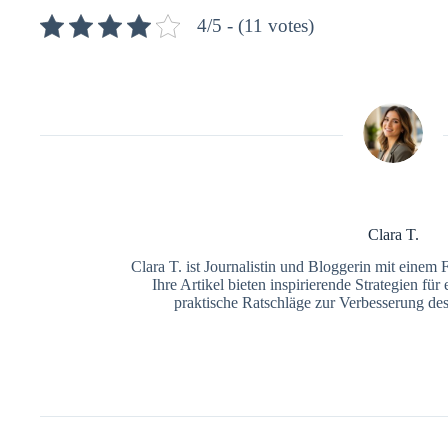
4/5 - (11 votes)
Clara T.
Clara T. ist Journalistin und Bloggerin mit einem 
Ihre Artikel bieten inspirierende Strategien fü
praktische Ratschläge zur Verbesserung de