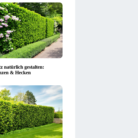
z natürlich gestalten:
nzen & Hecken