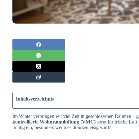
Inhaltsverzeichnis
Im Winter verbringen wir viel Zeit in geschlossenen Räumen – ge
kontrollierte Wohnraumlüftung (VMC)
sorgt für frische Luf
richtig ein, besonders wenn es draußen eisig wird?