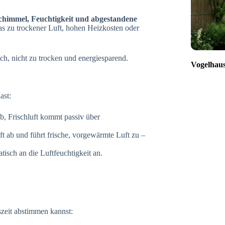
chimmel, Feuchtigkeit und abgestandene
as zu trockener Luft, hohen Heizkosten oder
ch, nicht zu trocken und energiesparend.
Vogelhaus
ast:
b, Frischluft kommt passiv über
ft ab und führt frische, vorgewärmte Luft zu –
tisch an die Luftfeuchtigkeit an.
szeit abstimmen kannst: