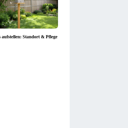
 aufstellen: Standort & Pflege