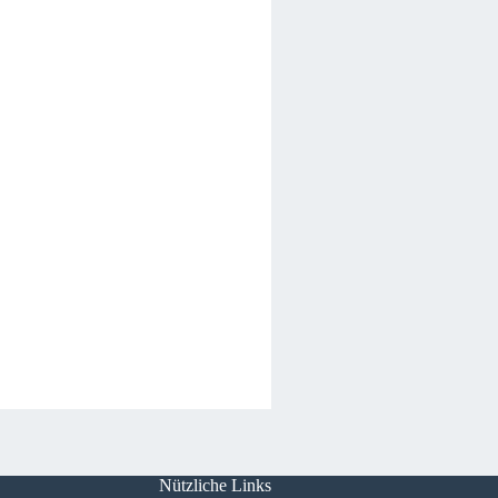
Nützliche Links