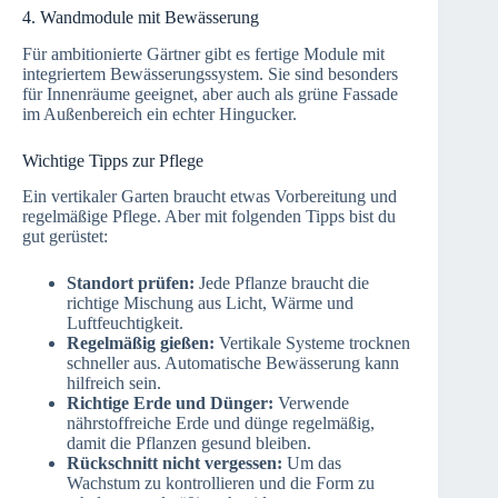
4. Wandmodule mit Bewässerung
Für ambitionierte Gärtner gibt es fertige Module mit
integriertem Bewässerungssystem. Sie sind besonders
für Innenräume geeignet, aber auch als grüne Fassade
im Außenbereich ein echter Hingucker.
Wichtige Tipps zur Pflege
Ein vertikaler Garten braucht etwas Vorbereitung und
regelmäßige Pflege. Aber mit folgenden Tipps bist du
gut gerüstet:
Standort prüfen:
Jede Pflanze braucht die
richtige Mischung aus Licht, Wärme und
Luftfeuchtigkeit.
Regelmäßig gießen:
Vertikale Systeme trocknen
schneller aus. Automatische Bewässerung kann
hilfreich sein.
Richtige Erde und Dünger:
Verwende
nährstoffreiche Erde und dünge regelmäßig,
damit die Pflanzen gesund bleiben.
Rückschnitt nicht vergessen:
Um das
Wachstum zu kontrollieren und die Form zu