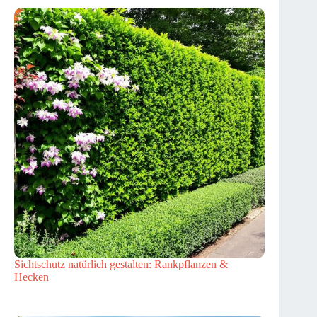
Sichtschutz natürlich gestalten: Rankpflanzen &
Hecken