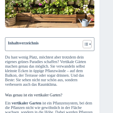
Inhaltsverzeichnis
Du hast wenig Platz, möchtest aber trotzdem dein
eigenes grünes Paradies schaffen? Vertikale Gärten
machen genau das möglich. Sie verwandeln selbst
kleinste Ecken in üppige Pflanzwände – auf dem
Balkon, der Terrasse oder sogar drinnen. Und das
Beste: Sie sehen nicht nur schön aus, sondern
verbessern auch das Raumklima.
Was genau ist ein vertikaler Garten?
Ein
vertikaler Garten
ist ein Pflanzensystem, bei dem
die Pflanzen nicht wie gewöhnlich in der Fläche
wachsen, sondern in die Höhe. Dabei werden Pflanzen