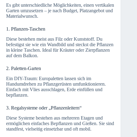
Es gibt unterschiedliche Möglichkeiten, einen vertikalen
Garten umzusetzen – je nach Budget, Platzangebot und
Materialwunsch.
1. Pflanzen-Taschen
Diese bestehen meist aus Filz oder Kunststoff. Du
befestigst sie wie ein Wandbild und steckst die Pflanzen
in kleine Taschen. Ideal für Kräuter oder Zierpflanzen
auf dem Balkon.
2. Paletten-Garten
Ein DIY-Traum: Europaletten lassen sich im
Handumdrehen zu Pflanzgerüsten umfunktionieren.
Einfach mit Vlies ausschlagen, Erde einfüllen und
bepflanzen.
3. Regalsysteme oder „Pflanzenleitern“
Diese Systeme bestehen aus mehreren Etagen und
ermöglichen einfaches Bepflanzen und Gießen. Sie sind
standfest, vielseitig einsetzbar und oft mobil.