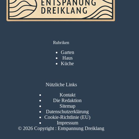
Rubriken
Garten
Haus
Küche
Nützliche Links
Kontakt
Die Redaktion
Sitemap
Datenschutzerklärung
Cookie-Richtlinie (EU)
Impressum
© 2026 Copyright : Entspannung Dreiklang