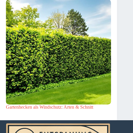
Gartenhecken als Windschutz: Arten & Schnitt