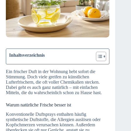
Inhaltsverzeichnis
Ein frischer Duft in der Wohnung hebt sofort die
Stimmung. Doch viele greifen zu künstlichen
Lufterfrischern, die oft voller Chemikalien stecken.
Dabei geht es auch ganz natürlich – mit einfachen
Mitteln, die du wahrscheinlich schon zu Hause hast.
Warum natürliche Frische besser ist
Konventionelle Duftsprays enthalten häufig
synthetische Duftstoffe, die Allergien auslösen oder
Kopfschmerzen verursachen können. Außerdem
überdecken sie oft nur Gerüche, anstatt sie zu