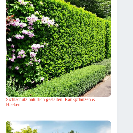
Sichtschutz natürlich gestalten: Rankpflanzen &
Hecken