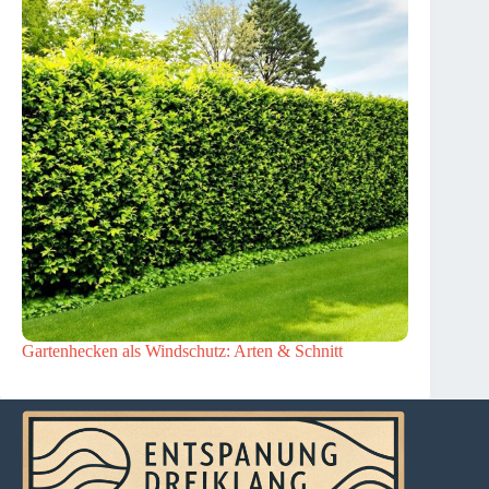
Gartenhecken als Windschutz: Arten & Schnitt