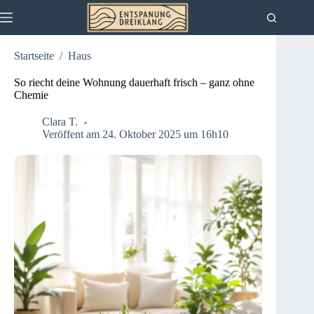
Zum
Inhalt
springen
Startseite
/
Haus
So riecht deine Wohnung dauerhaft frisch – ganz ohne
Chemie
Clara T.
Veröffent am 24. Oktober 2025 um 16h10