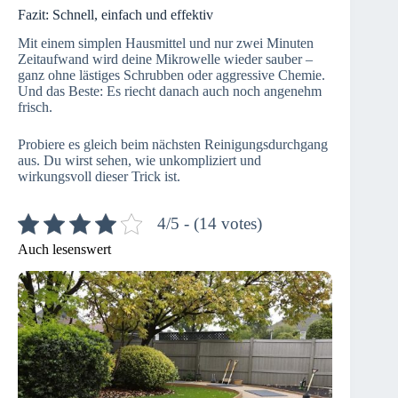
Fazit: Schnell, einfach und effektiv
Mit einem simplen Hausmittel und nur zwei Minuten
Zeitaufwand wird deine Mikrowelle wieder sauber –
ganz ohne lästiges Schrubben oder aggressive Chemie.
Und das Beste: Es riecht danach auch noch angenehm
frisch.
Probiere es gleich beim nächsten Reinigungsdurchgang
aus. Du wirst sehen, wie unkompliziert und
wirkungsvoll dieser Trick ist.
4/5 - (14 votes)
Auch lesenswert