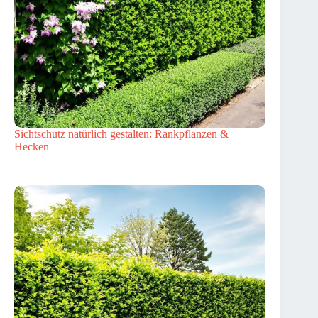
Sichtschutz natürlich gestalten: Rankpflanzen &
Hecken