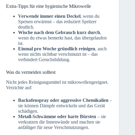
Extra-Tipps für eine hygienische Mikrowelle
Verwende immer einen Deckel
, wenn du
Speisen erwärmst – das reduziert Spritzer
deutlich.
Wische nach dem Gebrauch kurz durch
,
wenn du etwas bemerkt hast, das übergelaufen
ist.
Einmal pro Woche gründlich reinigen
, auch
wenn nichts sichtbar verschmutzt ist – das
verhindert Geruchsbildung.
Was du vermeiden solltest
Nicht jedes Reinigungsmittel ist mikrowellengeeignet.
Verzichte auf:
Backofenspray oder aggressive Chemikalien
–
sie können Dämpfe entwickeln und das Gerät
schädigen.
Metall-Schwämme oder harte Bürsten
– sie
verkratzen die Innenwände und machen sie
anfälliger für neue Verschmutzungen.