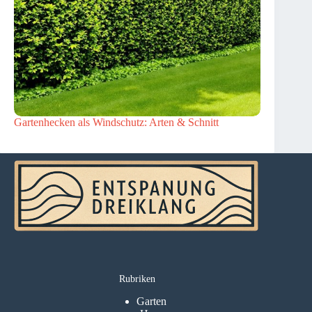
Gartenhecken als Windschutz: Arten & Schnitt
Rubriken
Garten