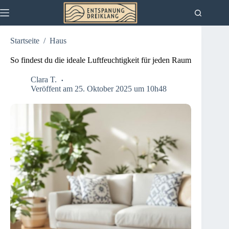
Zum
Inhalt
springen
Startseite
/
Haus
So findest du die ideale Luftfeuchtigkeit für jeden Raum
Clara T.
Veröffent am 25. Oktober 2025 um 10h48