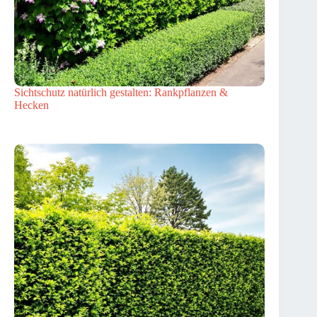
Sichtschutz natürlich gestalten: Rankpflanzen &
Hecken