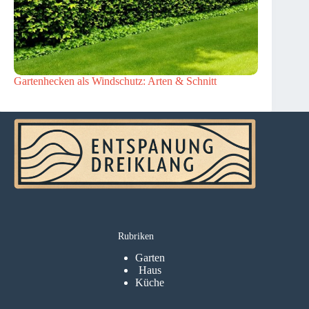
Gartenhecken als Windschutz: Arten & Schnitt
Rubriken
Garten
Haus
Küche