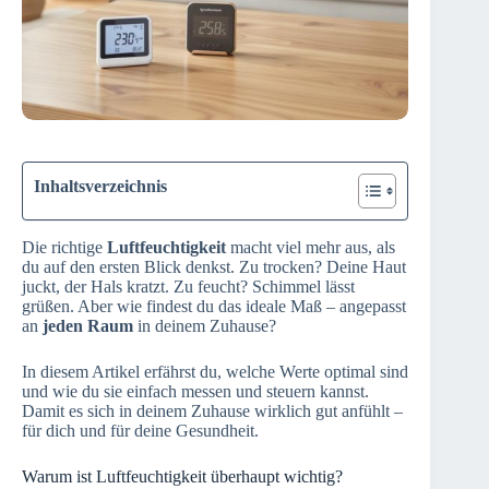
Inhaltsverzeichnis
Die richtige
Luftfeuchtigkeit
macht viel mehr aus, als
du auf den ersten Blick denkst. Zu trocken? Deine Haut
juckt, der Hals kratzt. Zu feucht? Schimmel lässt
grüßen. Aber wie findest du das ideale Maß – angepasst
an
jeden Raum
in deinem Zuhause?
In diesem Artikel erfährst du, welche Werte optimal sind
und wie du sie einfach messen und steuern kannst.
Damit es sich in deinem Zuhause wirklich gut anfühlt –
für dich und für deine Gesundheit.
Warum ist Luftfeuchtigkeit überhaupt wichtig?