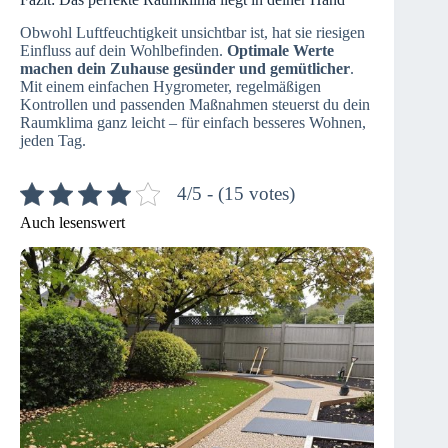
Obwohl Luftfeuchtigkeit unsichtbar ist, hat sie riesigen
Einfluss auf dein Wohlbefinden.
Optimale Werte
machen dein Zuhause gesünder und gemütlicher
.
Mit einem einfachen Hygrometer, regelmäßigen
Kontrollen und passenden Maßnahmen steuerst du dein
Raumklima ganz leicht – für einfach besseres Wohnen,
jeden Tag.
4/5 - (15 votes)
Auch lesenswert