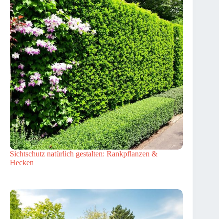
Sichtschutz natürlich gestalten: Rankpflanzen &
Hecken