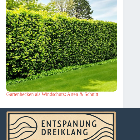
Gartenhecken als Windschutz: Arten & Schnitt