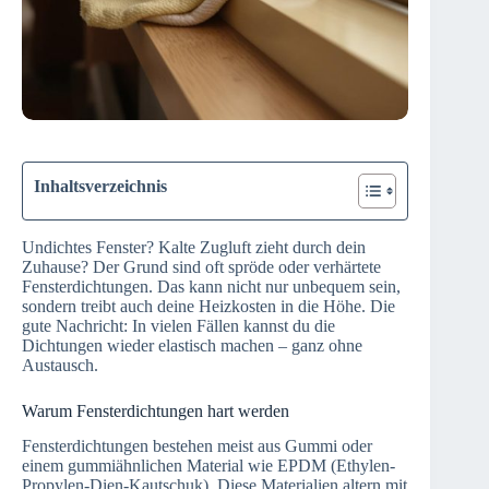
Inhaltsverzeichnis
Undichtes Fenster? Kalte Zugluft zieht durch dein
Zuhause? Der Grund sind oft spröde oder verhärtete
Fensterdichtungen. Das kann nicht nur unbequem sein,
sondern treibt auch deine Heizkosten in die Höhe. Die
gute Nachricht: In vielen Fällen kannst du die
Dichtungen wieder elastisch machen – ganz ohne
Austausch.
Warum Fensterdichtungen hart werden
Fensterdichtungen bestehen meist aus Gummi oder
einem gummiähnlichen Material wie EPDM (Ethylen-
Propylen-Dien-Kautschuk). Diese Materialien altern mit