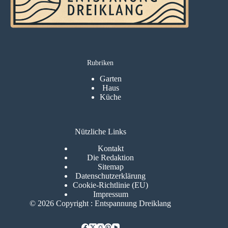
Rubriken
Garten
Haus
Küche
Nützliche Links
Kontakt
Die Redaktion
Sitemap
Datenschutzerklärung
Cookie-Richtlinie (EU)
Impressum
© 2026 Copyright : Entspannung Dreiklang