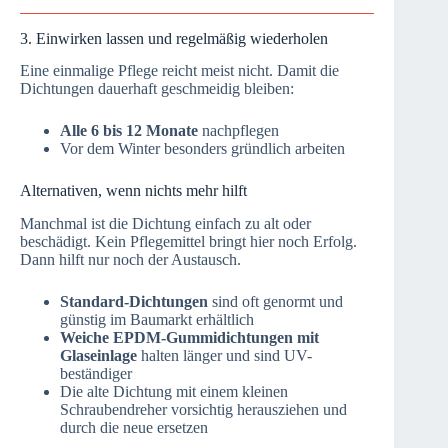
3. Einwirken lassen und regelmäßig wiederholen
Eine einmalige Pflege reicht meist nicht. Damit die
Dichtungen dauerhaft geschmeidig bleiben:
Alle 6 bis 12 Monate
nachpflegen
Vor dem Winter besonders gründlich arbeiten
Alternativen, wenn nichts mehr hilft
Manchmal ist die Dichtung einfach zu alt oder
beschädigt. Kein Pflegemittel bringt hier noch Erfolg.
Dann hilft nur noch der Austausch.
Standard-Dichtungen
sind oft genormt und
günstig im Baumarkt erhältlich
Weiche EPDM-Gummidichtungen mit
Glaseinlage
halten länger und sind UV-
beständiger
Die alte Dichtung mit einem kleinen
Schraubendreher vorsichtig herausziehen und
durch die neue ersetzen