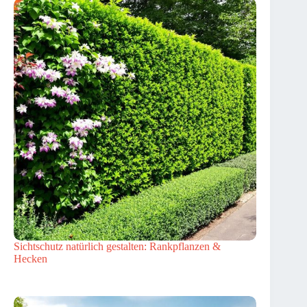
Sichtschutz natürlich gestalten: Rankpflanzen &
Hecken