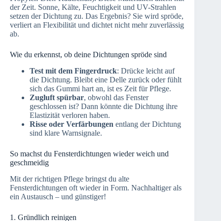
der Zeit. Sonne, Kälte, Feuchtigkeit und UV-Strahlen
setzen der Dichtung zu. Das Ergebnis? Sie wird spröde,
verliert an Flexibilität und dichtet nicht mehr zuverlässig
ab.
Wie du erkennst, ob deine Dichtungen spröde sind
Test mit dem Fingerdruck
: Drücke leicht auf
die Dichtung. Bleibt eine Delle zurück oder fühlt
sich das Gummi hart an, ist es Zeit für Pflege.
Zugluft spürbar
, obwohl das Fenster
geschlossen ist? Dann könnte die Dichtung ihre
Elastizität verloren haben.
Risse oder Verfärbungen
entlang der Dichtung
sind klare Warnsignale.
So machst du Fensterdichtungen wieder weich und
geschmeidig
Mit der richtigen Pflege bringst du alte
Fensterdichtungen oft wieder in Form. Nachhaltiger als
ein Austausch – und günstiger!
1. Gründlich reinigen