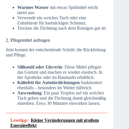
Warmes Wasser
mit etwas Spülmittel reicht
meist aus.
Verwende ein weiches Tuch oder eine
Zahnbürste für hartnäckigen Schmutz.
Trockne die Dichtung nach dem Reinigen gut ab.
2. Pflegemittel auftragen
Jetzt kommt der entscheidende Schritt: die Rückfettung
und Pflege.
Silikonöl oder Glycerin
: Diese Mittel pflegen
das Gummi und machen es wieder elastisch. In
der Apotheke oder im Baumarkt erhältlich.
Kältefett für Autotürdichtungen
funktioniert
ebenfalls – besonders im Winter hilfreich.
Anwendung
: Ein paar Tropfen auf ein weiches
Tuch geben und die Dichtung damit gleichmäßig
einreiben. Etwa 30 Minuten einwirken lassen.
Lesetipp:
Kleine Veränderungen mit großem
Energieeffekt