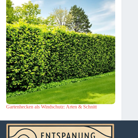
Gartenhecken als Windschutz: Arten & Schnitt