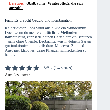
Lesetipp:
Obstbäume: Winterpflege, die sich
auszahlt
Fazit: Es braucht Geduld und Kombination
Keiner dieser Tipps wirkt allein wie ein Wundermittel.
Doch wenn du mehrere
natürliche Methoden
kombinierst
, kannst du deinen Garten effektiv schützen
– ganz ohne Chemie. Beobachte, was in deinem Garten
gut funktioniert, und bleib dran. Mit etwas Zeit und
Ausdauer klappt es, deine Pflanzen schneckenfrei zu
halten.
5/5 - (14 votes)
Auch lesenswert