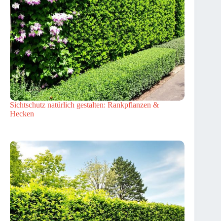
Sichtschutz natürlich gestalten: Rankpflanzen &
Hecken