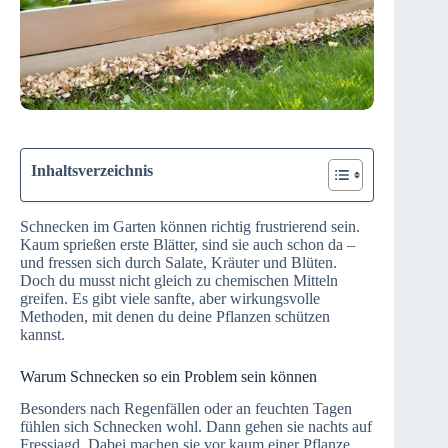
Inhaltsverzeichnis
Schnecken im Garten können richtig frustrierend sein.
Kaum sprießen erste Blätter, sind sie auch schon da –
und fressen sich durch Salate, Kräuter und Blüten.
Doch du musst nicht gleich zu chemischen Mitteln
greifen. Es gibt viele sanfte, aber wirkungsvolle
Methoden, mit denen du deine Pflanzen schützen
kannst.
Warum Schnecken so ein Problem sein können
Besonders nach Regenfällen oder an feuchten Tagen
fühlen sich Schnecken wohl. Dann gehen sie nachts auf
Fressjagd. Dabei machen sie vor kaum einer Pflanze