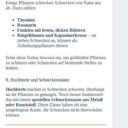
Einige Pflanzen schrecken Schnecken von Natur aus
ab. Dazu zählen:
Thymian
Rosmarin
Funkien mit festen, dicken Blättern
Ringelblumen und Kapuzinerkresse
– sie
ziehen Schnecken an, können als
Ablenkungspflanzen dienen
Setze diese Sorten bewusst ein, um gefährdete Pflanzen
zu schützen oder Schnecken auf bestimmte Stellen zu
lenken.
9. Hochbeete und Schneckenzäune
Hochbeete
machen es Schnecken schwerer, überhaupt
an die Pflanzen zu gelangen. Noch besser funktioniert
das mit einem
speziellen Schneckenzaun aus Metall
oder Kunststoff
. Diese Zäune haben oft eine
umgebogene Kante, die Schnecken nicht überwinden
können.