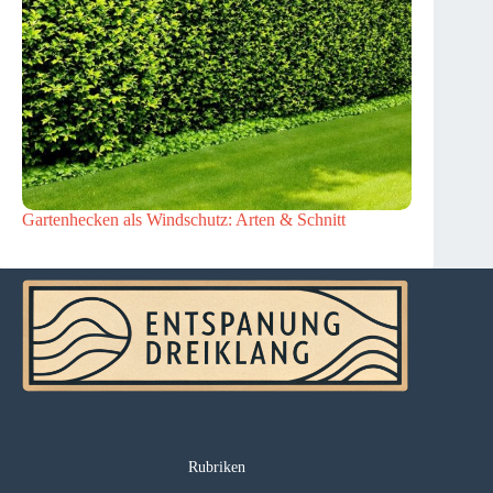
Gartenhecken als Windschutz: Arten & Schnitt
Rubriken