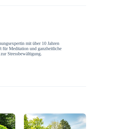
nungsexpertin mit über 10 Jahren
ft für Meditation und ganzheitliche
 zur Stressbewältigung.