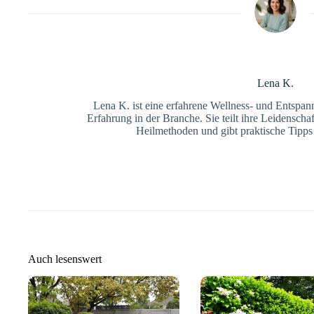
Lena K.
Lena K. ist eine erfahrene Wellness- und Entspan
Erfahrung in der Branche. Sie teilt ihre Leidenscha
Heilmethoden und gibt praktische Tipps
Auch lesenswert