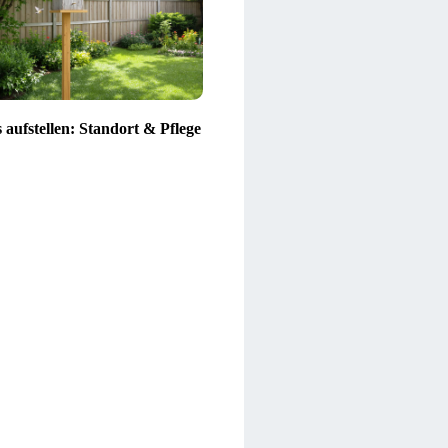
 aufstellen: Standort & Pflege