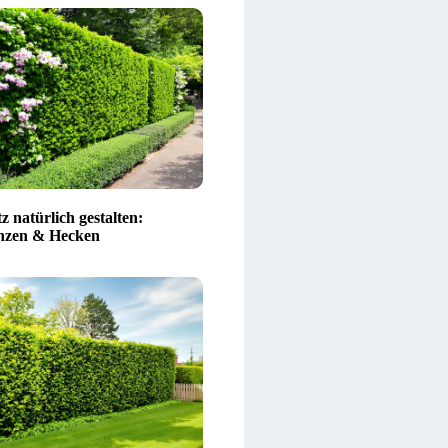
z natürlich gestalten:
nzen & Hecken