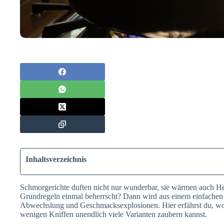
Inhaltsverzeichnis
Schmorgerichte duften nicht nur wunderbar, sie wärmen auch H
Grundregeln einmal beherrscht? Dann wird aus einem einfachen 
Abwechslung und Geschmacksexplosionen. Hier erfährst du, wo
wenigen Kniffen unendlich viele Varianten zaubern kannst.