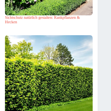
Sichtschutz natürlich gestalten: Rankpflanzen &
Hecken