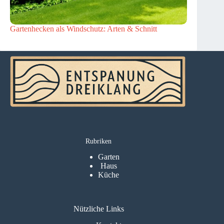
Gartenhecken als Windschutz: Arten & Schnitt
Rubriken
Garten
Haus
Küche
Nützliche Links