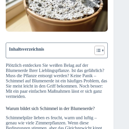
Inhaltsverzeichnis
Plötzlich entdecken Sie weißen Belag auf der
Blumenerde Ihrer Lieblingspflanze. Ist das gefährlich?
Muss die Pflanze entsorgt werden? Keine Panik –
Schimmel auf Blumenerde ist ein häufiges Problem, das
Sie meist leicht in den Griff bekommen. Noch besser:
Mit ein paar einfachen Maßnahmen lässt er sich ganz
vermeiden.
Warum bildet sich Schimmel in der Blumenerde?
Schimmelpilze lieben es feucht, warm und luftig –
genau wie viele Zimmerpflanzen. Wenn diese
Bedingungen stimmen, aber das Gleichgewicht kippt,