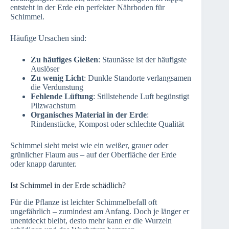
entsteht in der Erde ein perfekter Nährboden für
Schimmel.
Häufige Ursachen sind:
Zu häufiges Gießen
: Staunässe ist der häufigste
Auslöser
Zu wenig Licht
: Dunkle Standorte verlangsamen
die Verdunstung
Fehlende Lüftung
: Stillstehende Luft begünstigt
Pilzwachstum
Organisches Material in der Erde
:
Rindenstücke, Kompost oder schlechte Qualität
Schimmel sieht meist wie ein weißer, grauer oder
grünlicher Flaum aus – auf der Oberfläche der Erde
oder knapp darunter.
Ist Schimmel in der Erde schädlich?
Für die Pflanze ist leichter Schimmelbefall oft
ungefährlich – zumindest am Anfang. Doch je länger er
unentdeckt bleibt, desto mehr kann er die Wurzeln