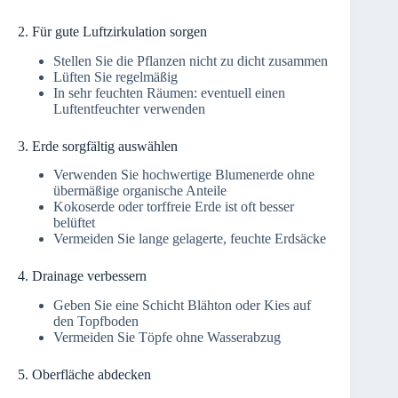
2. Für gute Luftzirkulation sorgen
Stellen Sie die Pflanzen nicht zu dicht zusammen
Lüften Sie regelmäßig
In sehr feuchten Räumen: eventuell einen
Luftentfeuchter verwenden
3. Erde sorgfältig auswählen
Verwenden Sie hochwertige Blumenerde ohne
übermäßige organische Anteile
Kokoserde oder torffreie Erde ist oft besser
belüftet
Vermeiden Sie lange gelagerte, feuchte Erdsäcke
4. Drainage verbessern
Geben Sie eine Schicht Blähton oder Kies auf
den Topfboden
Vermeiden Sie Töpfe ohne Wasserabzug
5. Oberfläche abdecken