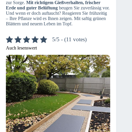
zur Sorge.
Mit richtigem Gießverhalten, frischer
Erde und guter Belüftung
beugen Sie zuverlässig vor.
Und wenn er doch auftaucht? Reagieren Sie frühzeitig
– Ihre Pflanze wird es Ihnen zeigen. Mit saftig grünen
Blättern und neuem Leben im Topf.
5/5 - (11 votes)
Auch lesenswert