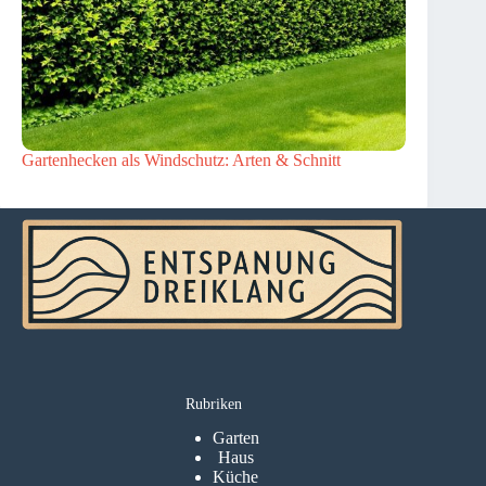
Gartenhecken als Windschutz: Arten & Schnitt
Rubriken
Garten
Haus
Küche