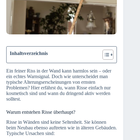
Inhaltsverzeichnis
Ein feiner Riss in der Wand kann harmlos sein – oder
ein echtes Warnsignal. Doch wie unterscheidet man
typische Alterungserscheinungen von ernsten
Problemen? Hier erfährst du, wann Risse einfach nur
kosmetisch sind und wann du dringend aktiv werden
solltest.
Warum entstehen Risse überhaupt?
Risse in Wänden sind keine Seltenheit. Sie können
beim Neubau ebenso auftreten wie in älteren Gebäuden.
Typische Ursachen sind: