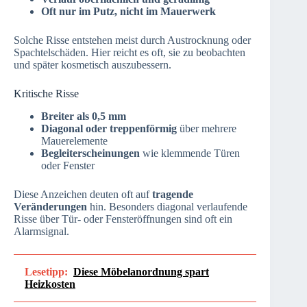
Oft nur im Putz, nicht im Mauerwerk
Solche Risse entstehen meist durch Austrocknung oder
Spachtelschäden. Hier reicht es oft, sie zu beobachten
und später kosmetisch auszubessern.
Kritische Risse
Breiter als 0,5 mm
Diagonal oder treppenförmig
über mehrere
Mauerelemente
Begleiterscheinungen
wie klemmende Türen
oder Fenster
Diese Anzeichen deuten oft auf
tragende
Veränderungen
hin. Besonders diagonal verlaufende
Risse über Tür- oder Fensteröffnungen sind oft ein
Alarmsignal.
Lesetipp:
Diese Möbelanordnung spart
Heizkosten