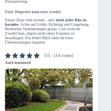
Putzsanierung.
Fazit: Wegsehen kann teuer werden
Kleine Risse sind normal – aber
nicht jeder Riss ist
harmlos
. Achte auf Größe, Richtung und Umgebung.
Beobachte Veränderungen genau. Und wenn du
Zweifel hast, zögere nicht einen Experten zu
beauftragen. Ein früher Blick kann dir teure
Überraschungen ersparen.
5/5 - (14 votes)
Auch lesenswert