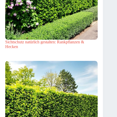
Sichtschutz natürlich gestalten: Rankpflanzen &
Hecken