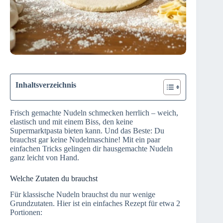
Inhaltsverzeichnis
Frisch gemachte Nudeln schmecken herrlich – weich,
elastisch und mit einem Biss, den keine
Supermarktpasta bieten kann. Und das Beste: Du
brauchst gar keine Nudelmaschine! Mit ein paar
einfachen Tricks gelingen dir hausgemachte Nudeln
ganz leicht von Hand.
Welche Zutaten du brauchst
Für klassische Nudeln brauchst du nur wenige
Grundzutaten. Hier ist ein einfaches Rezept für etwa 2
Portionen: