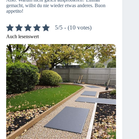
gemacht, willst du nie wieder etwas anderes. Buon
appetito!
5/5 - (10 votes)
Auch lesenswert