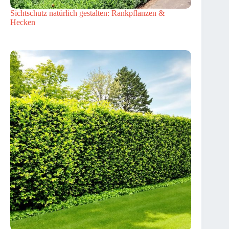
Sichtschutz natürlich gestalten: Rankpflanzen &
Hecken