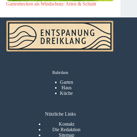
Gartenhecken als Windschutz: Arten & Schnitt
Rubriken
Garten
Haus
Küche
Nützliche Links
Kontakt
Die Redaktion
Sitemap