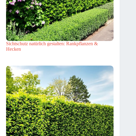
Sichtschutz natürlich gestalten: Rankpflanzen &
Hecken