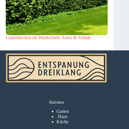
Gartenhecken als Windschutz: Arten & Schnitt
Rubriken
Garten
Haus
Küche