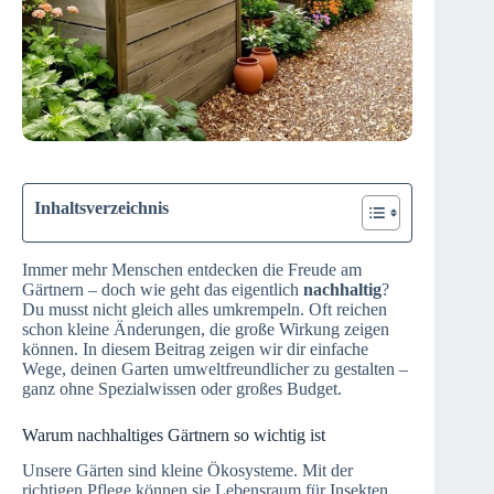
Inhaltsverzeichnis
Immer mehr Menschen entdecken die Freude am
Gärtnern – doch wie geht das eigentlich
nachhaltig
?
Du musst nicht gleich alles umkrempeln. Oft reichen
schon kleine Änderungen, die große Wirkung zeigen
können. In diesem Beitrag zeigen wir dir einfache
Wege, deinen Garten umweltfreundlicher zu gestalten –
ganz ohne Spezialwissen oder großes Budget.
Warum nachhaltiges Gärtnern so wichtig ist
Unsere Gärten sind kleine Ökosysteme. Mit der
richtigen Pflege können sie Lebensraum für Insekten