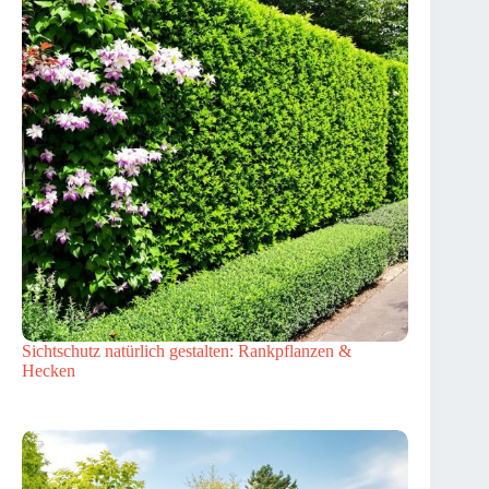
Sichtschutz natürlich gestalten: Rankpflanzen &
Hecken