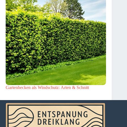
Gartenhecken als Windschutz: Arten & Schnitt