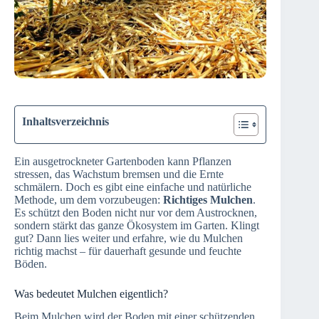
Inhaltsverzeichnis
Ein ausgetrockneter Gartenboden kann Pflanzen
stressen, das Wachstum bremsen und die Ernte
schmälern. Doch es gibt eine einfache und natürliche
Methode, um dem vorzubeugen:
Richtiges Mulchen
.
Es schützt den Boden nicht nur vor dem Austrocknen,
sondern stärkt das ganze Ökosystem im Garten. Klingt
gut? Dann lies weiter und erfahre, wie du Mulchen
richtig machst – für dauerhaft gesunde und feuchte
Böden.
Was bedeutet Mulchen eigentlich?
Beim Mulchen wird der Boden mit einer schützenden