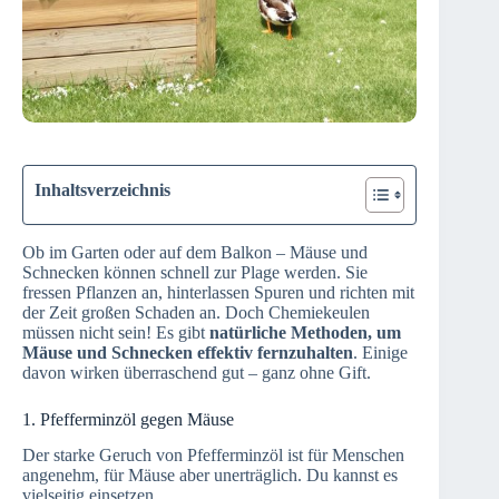
Inhaltsverzeichnis
Ob im Garten oder auf dem Balkon – Mäuse und
Schnecken können schnell zur Plage werden. Sie
fressen Pflanzen an, hinterlassen Spuren und richten mit
der Zeit großen Schaden an. Doch Chemiekeulen
müssen nicht sein! Es gibt
natürliche Methoden, um
Mäuse und Schnecken effektiv fernzuhalten
. Einige
davon wirken überraschend gut – ganz ohne Gift.
1. Pfefferminzöl gegen Mäuse
Der starke Geruch von Pfefferminzöl ist für Menschen
angenehm, für Mäuse aber unerträglich. Du kannst es
vielseitig einsetzen.