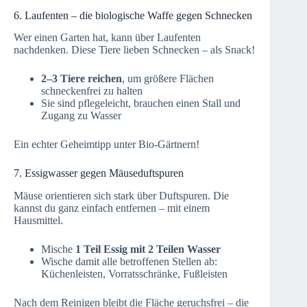
6. Laufenten – die biologische Waffe gegen Schnecken
Wer einen Garten hat, kann über Laufenten
nachdenken. Diese Tiere lieben Schnecken – als Snack!
2–3 Tiere reichen
, um größere Flächen
schneckenfrei zu halten
Sie sind pflegeleicht, brauchen einen Stall und
Zugang zu Wasser
Ein echter Geheimtipp unter Bio-Gärtnern!
7. Essigwasser gegen Mäuseduftspuren
Mäuse orientieren sich stark über Duftspuren. Die
kannst du ganz einfach entfernen – mit einem
Hausmittel.
Mische
1 Teil Essig mit 2 Teilen Wasser
Wische damit alle betroffenen Stellen ab:
Küchenleisten, Vorratsschränke, Fußleisten
Nach dem Reinigen bleibt die Fläche geruchsfrei – die