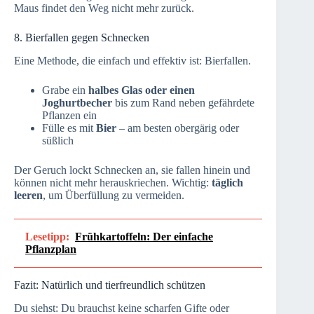
Maus findet den Weg nicht mehr zurück.
8. Bierfallen gegen Schnecken
Eine Methode, die einfach und effektiv ist: Bierfallen.
Grabe ein
halbes Glas oder einen
Joghurtbecher
bis zum Rand neben gefährdete
Pflanzen ein
Fülle es mit
Bier
– am besten obergärig oder
süßlich
Der Geruch lockt Schnecken an, sie fallen hinein und
können nicht mehr herauskriechen. Wichtig:
täglich
leeren
, um Überfüllung zu vermeiden.
Lesetipp:
Frühkartoffeln: Der einfache
Pflanzplan
Fazit: Natürlich und tierfreundlich schützen
Du siehst: Du brauchst keine scharfen Gifte oder