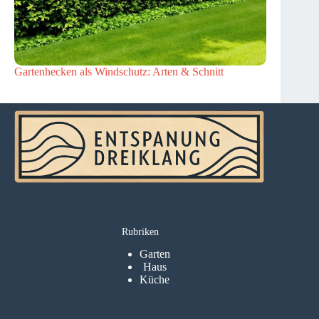
Gartenhecken als Windschutz: Arten & Schnitt
Rubriken
Garten
Haus
Küche