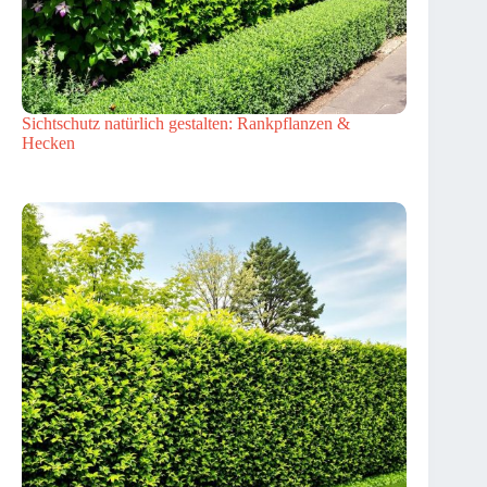
Sichtschutz natürlich gestalten: Rankpflanzen &
Hecken