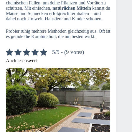
chemischen Fallen, um deine Pflanzen und Vorräte zu
schützen. Mit einfachen,
natürlichen Mitteln
kannst du
Mäuse und Schnecken erfolgreich fernhalten – und
dabei noch Umwelt, Haustiere und Kinder schonen.
Probier ruhig mehrere Methoden gleichzeitig aus. Oft ist
es gerade die Kombination, die am besten wirkt.
5/5 - (9 votes)
Auch lesenswert