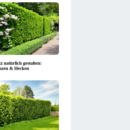
z natürlich gestalten:
nzen & Hecken