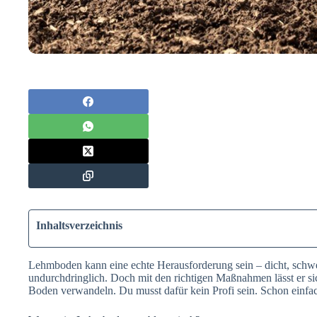
Inhaltsverzeichnis
Lehmboden kann eine echte Herausforderung sein – dicht, schwe
undurchdringlich. Doch mit den richtigen Maßnahmen lässt er sic
Boden verwandeln. Du musst dafür kein Profi sein. Schon einfac