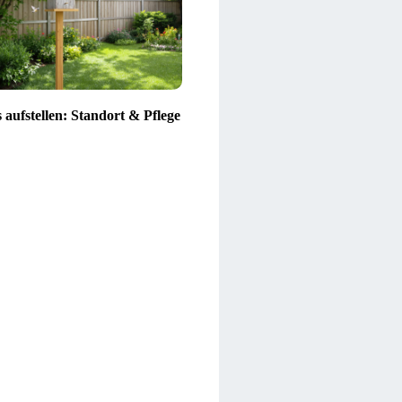
 aufstellen: Standort & Pflege