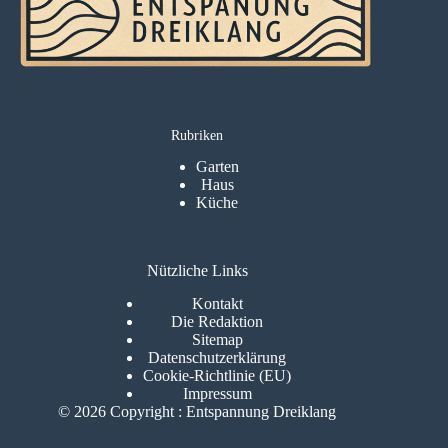
Rubriken
Garten
Haus
Küche
Nützliche Links
Kontakt
Die Redaktion
Sitemap
Datenschutzerklärung
Cookie-Richtlinie (EU)
Impressum
© 2026 Copyright : Entspannung Dreiklang