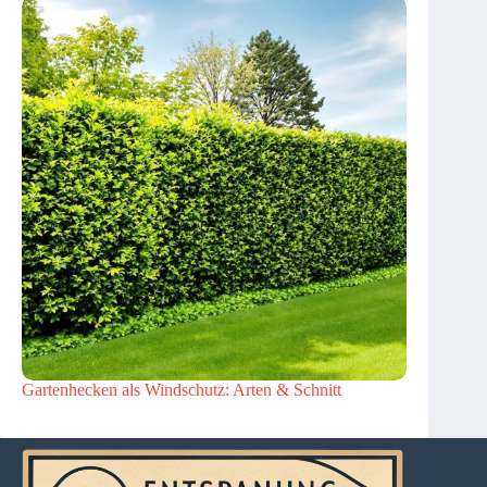
Gartenhecken als Windschutz: Arten & Schnitt