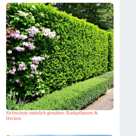
Sichtschutz natürlich gestalten: Rankpflanzen &
Hecken