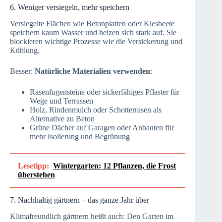
6. Weniger versiegeln, mehr speichern
Versiegelte Flächen wie Betonplatten oder Kiesbeete
speichern kaum Wasser und heizen sich stark auf. Sie
blockieren wichtige Prozesse wie die Versickerung und
Kühlung.
Besser:
Natürliche Materialien verwenden
:
Rasenfugensteine oder sickerfähiges Pflaster für
Wege und Terrassen
Holz, Rindenmulch oder Schotterrasen als
Alternative zu Beton
Grüne Dächer auf Garagen oder Anbauten für
mehr Isolierung und Begrünung
Lesetipp:
Wintergarten: 12 Pflanzen, die Frost
überstehen
7. Nachhaltig gärtnern – das ganze Jahr über
Klimafreundlich gärtnern heißt auch: Den Garten im