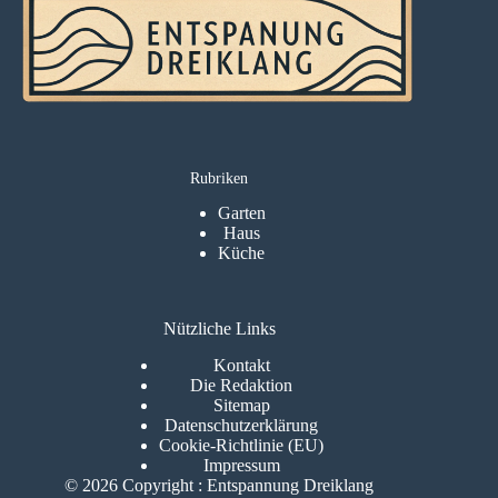
Rubriken
Garten
Haus
Küche
Nützliche Links
Kontakt
Die Redaktion
Sitemap
Datenschutzerklärung
Cookie-Richtlinie (EU)
Impressum
© 2026 Copyright : Entspannung Dreiklang