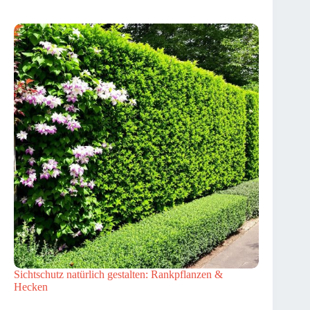
Sichtschutz natürlich gestalten: Rankpflanzen &
Hecken