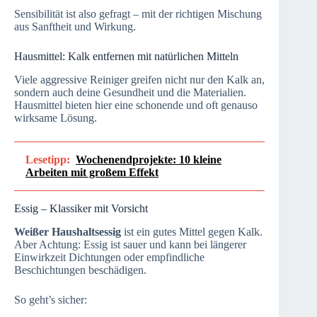
Sensibilität ist also gefragt – mit der richtigen Mischung
aus Sanftheit und Wirkung.
Hausmittel: Kalk entfernen mit natürlichen Mitteln
Viele aggressive Reiniger greifen nicht nur den Kalk an,
sondern auch deine Gesundheit und die Materialien.
Hausmittel bieten hier eine schonende und oft genauso
wirksame Lösung.
Lesetipp:
Wochenendprojekte: 10 kleine
Arbeiten mit großem Effekt
Essig – Klassiker mit Vorsicht
Weißer Haushaltsessig
ist ein gutes Mittel gegen Kalk.
Aber Achtung: Essig ist sauer und kann bei längerer
Einwirkzeit Dichtungen oder empfindliche
Beschichtungen beschädigen.
So geht’s sicher: