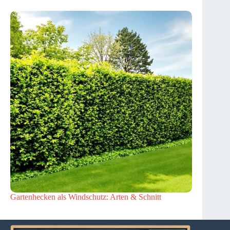
Gartenhecken als Windschutz: Arten & Schnitt