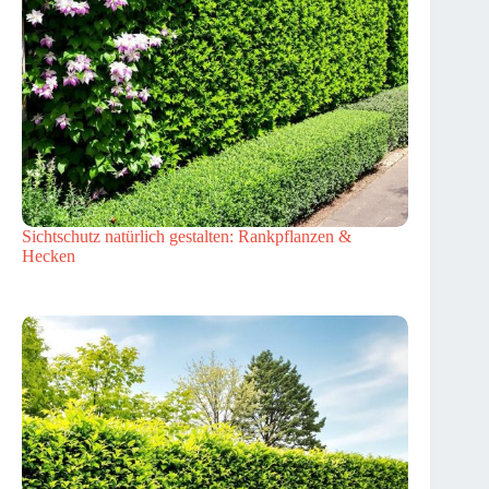
Sichtschutz natürlich gestalten: Rankpflanzen &
Hecken