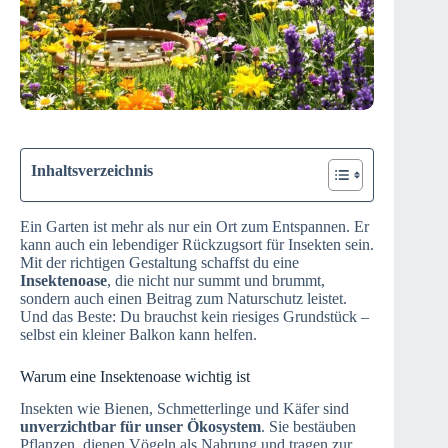
Inhaltsverzeichnis
Ein Garten ist mehr als nur ein Ort zum Entspannen. Er
kann auch ein lebendiger Rückzugsort für Insekten sein.
Mit der richtigen Gestaltung schaffst du eine
Insektenoase
, die nicht nur summt und brummt,
sondern auch einen Beitrag zum Naturschutz leistet.
Und das Beste: Du brauchst kein riesiges Grundstück –
selbst ein kleiner Balkon kann helfen.
Warum eine Insektenoase wichtig ist
Insekten wie Bienen, Schmetterlinge und Käfer sind
unverzichtbar für unser Ökosystem
. Sie bestäuben
Pflanzen, dienen Vögeln als Nahrung und tragen zur