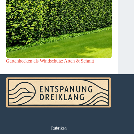
Gartenhecken als Windschutz: Arten & Schnitt
Rubriken