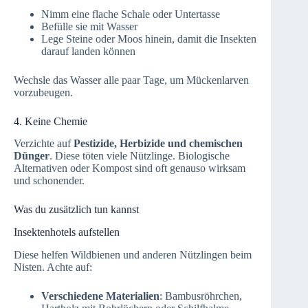
Nimm eine flache Schale oder Untertasse
Befülle sie mit Wasser
Lege Steine oder Moos hinein, damit die Insekten
darauf landen können
Wechsle das Wasser alle paar Tage, um Mückenlarven
vorzubeugen.
4. Keine Chemie
Verzichte auf
Pestizide, Herbizide und chemischen
Dünger
. Diese töten viele Nützlinge. Biologische
Alternativen oder Kompost sind oft genauso wirksam
und schonender.
Was du zusätzlich tun kannst
Insektenhotels aufstellen
Diese helfen Wildbienen und anderen Nützlingen beim
Nisten. Achte auf:
Verschiedene Materialien
: Bambusröhrchen,