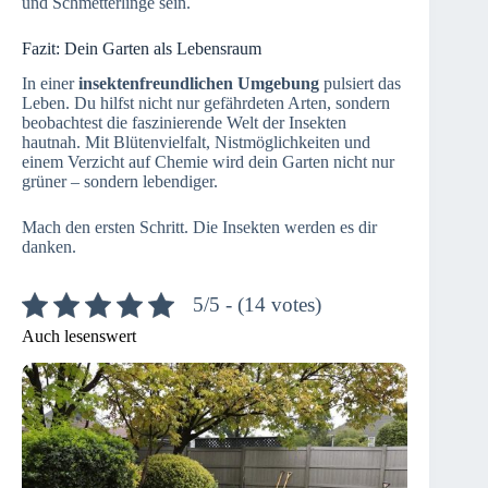
und Schmetterlinge sein.
Fazit: Dein Garten als Lebensraum
In einer
insektenfreundlichen Umgebung
pulsiert das
Leben. Du hilfst nicht nur gefährdeten Arten, sondern
beobachtest die faszinierende Welt der Insekten
hautnah. Mit Blütenvielfalt, Nistmöglichkeiten und
einem Verzicht auf Chemie wird dein Garten nicht nur
grüner – sondern lebendiger.
Mach den ersten Schritt. Die Insekten werden es dir
danken.
5/5 - (14 votes)
Auch lesenswert