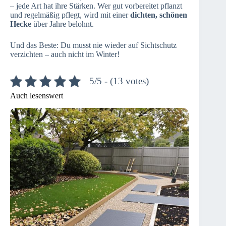
– jede Art hat ihre Stärken. Wer gut vorbereitet pflanzt
und regelmäßig pflegt, wird mit einer
dichten, schönen
Hecke
über Jahre belohnt.
Und das Beste: Du musst nie wieder auf Sichtschutz
verzichten – auch nicht im Winter!
5/5 - (13 votes)
Auch lesenswert