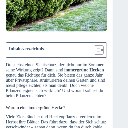
Inhaltsverzeichnis
Du suchst einen Sichtschutz, der nicht nur im Sommer
seine Wirkung zeigt? Dann sind
immergrüne Hecken
genau das Richtige für dich. Sie bieten das ganze Jahr
über Privatsphäre, strukturieren deinen Garten und sind
meist pflegeleichter, als man denkt. Doch welche
Pflanzen eignen sich wirklich? Und worauf solltest du
beim Pflanzen achten?
Warum eine immergrüne Hecke?
Viele Ziersträucher und Heckenpflanzen verlieren im
Herbst ihre Blätter. Das führt dazu, dass der Sichtschutz
verschwindet – genau dann, wenn du ihn durch kahle