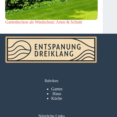
Gartenhecken als Windschutz: Arten & Schnitt
Rubriken
Garten
Haus
Küche
Nützliche Links