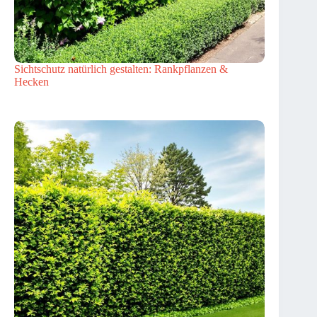
Sichtschutz natürlich gestalten: Rankpflanzen &
Hecken