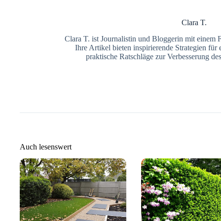
Clara T.
Clara T. ist Journalistin und Bloggerin mit einem 
Ihre Artikel bieten inspirierende Strategien fü
praktische Ratschläge zur Verbesserung de
Auch lesenswert