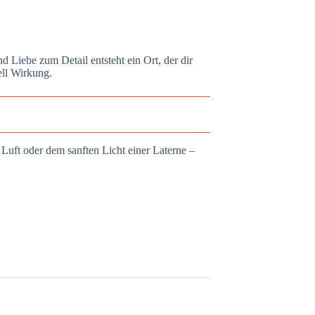
 Liebe zum Detail entsteht ein Ort, der dir
ell Wirkung.
 Luft oder dem sanften Licht einer Laterne –