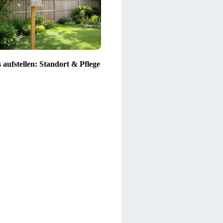
 aufstellen: Standort & Pflege