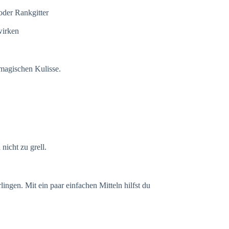
der Rankgitter
wirken
magischen Kulisse.
nicht zu grell.
ngen. Mit ein paar einfachen Mitteln hilfst du