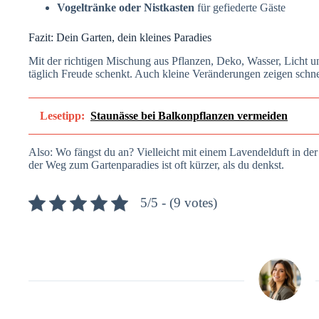
Vogeltränke oder Nistkasten
für gefiederte Gäste
Fazit: Dein Garten, dein kleines Paradies
Mit der richtigen Mischung aus Pflanzen, Deko, Wasser, Licht und
täglich Freude schenkt. Auch kleine Veränderungen zeigen schn
Lesetipp:
Staunässe bei Balkonpflanzen vermeiden
Also: Wo fängst du an? Vielleicht mit einem Lavendelduft in der
der Weg zum Gartenparadies ist oft kürzer, als du denkst.
5/5 - (9 votes)