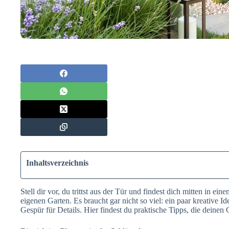
Inhaltsverzeichnis
Stell dir vor, du trittst aus der Tür und findest dich mitten in ei
eigenen Garten. Es braucht gar nicht so viel: ein paar kreative 
Gespür für Details. Hier findest du praktische Tipps, die deine