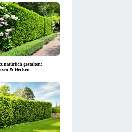
z natürlich gestalten:
nzen & Hecken