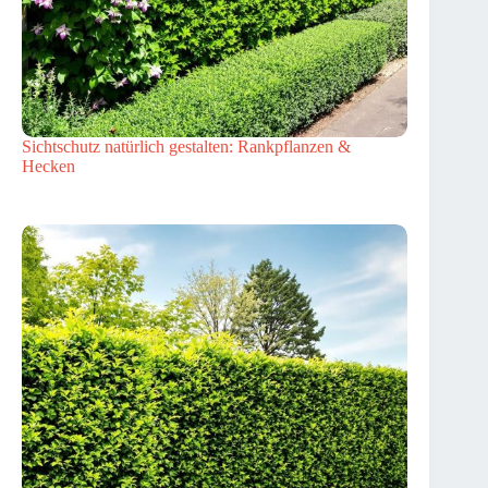
Sichtschutz natürlich gestalten: Rankpflanzen &
Hecken