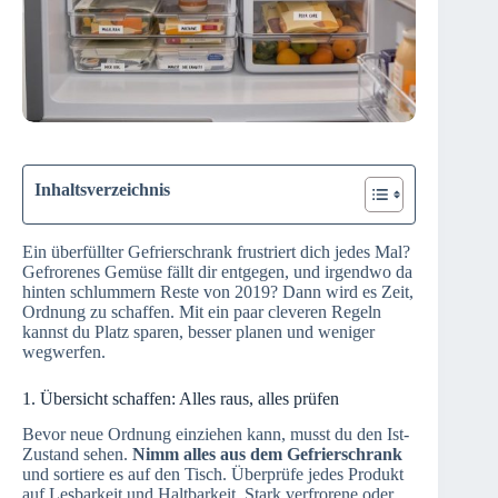
Inhaltsverzeichnis
Ein überfüllter Gefrierschrank frustriert dich jedes Mal?
Gefrorenes Gemüse fällt dir entgegen, und irgendwo da
hinten schlummern Reste von 2019? Dann wird es Zeit,
Ordnung zu schaffen. Mit ein paar cleveren Regeln
kannst du Platz sparen, besser planen und weniger
wegwerfen.
1. Übersicht schaffen: Alles raus, alles prüfen
Bevor neue Ordnung einziehen kann, musst du den Ist-
Zustand sehen.
Nimm alles aus dem Gefrierschrank
und sortiere es auf den Tisch. Überprüfe jedes Produkt
auf Lesbarkeit und Haltbarkeit. Stark verfrorene oder