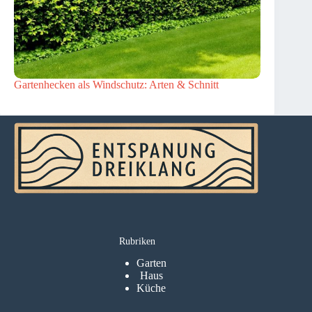
Gartenhecken als Windschutz: Arten & Schnitt
Rubriken
Garten
Haus
Küche