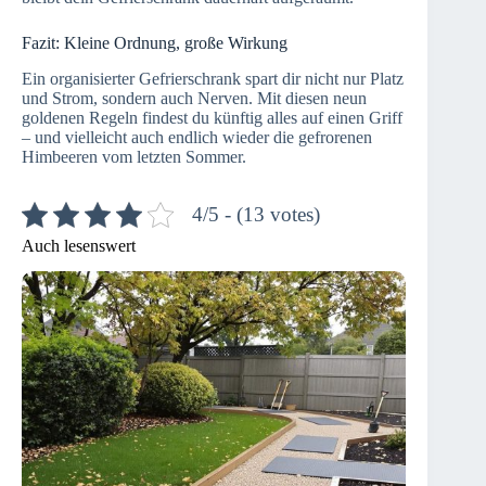
Fazit: Kleine Ordnung, große Wirkung
Ein organisierter Gefrierschrank spart dir nicht nur Platz
und Strom, sondern auch Nerven. Mit diesen neun
goldenen Regeln findest du künftig alles auf einen Griff
– und vielleicht auch endlich wieder die gefrorenen
Himbeeren vom letzten Sommer.
4/5 - (13 votes)
Auch lesenswert