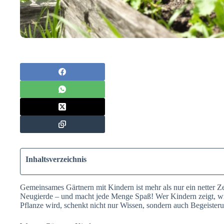
Inhaltsverzeichnis
Gemeinsames Gärtnern mit Kindern ist mehr als nur ein netter Zei
Neugierde – und macht jede Menge Spaß! Wer Kindern zeigt, wi
Pflanze wird, schenkt nicht nur Wissen, sondern auch Begeisteru