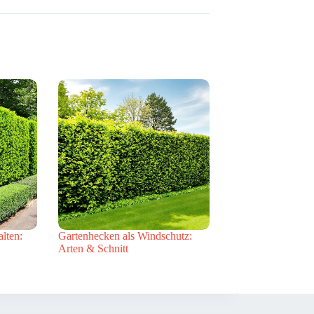
alten:
Gartenhecken als Windschutz:
Arten & Schnitt