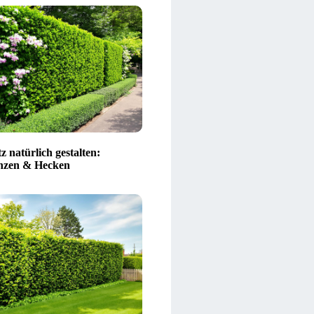
z natürlich gestalten:
nzen & Hecken