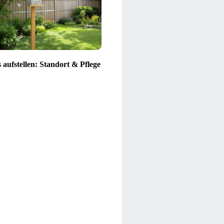
 aufstellen: Standort & Pflege