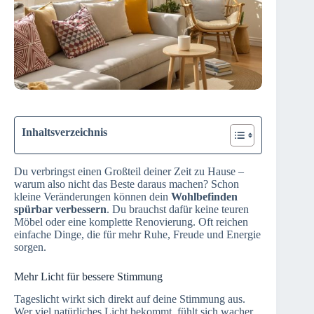
Inhaltsverzeichnis
Du verbringst einen Großteil deiner Zeit zu Hause –
warum also nicht das Beste daraus machen? Schon
kleine Veränderungen können dein
Wohlbefinden
spürbar verbessern
. Du brauchst dafür keine teuren
Möbel oder eine komplette Renovierung. Oft reichen
einfache Dinge, die für mehr Ruhe, Freude und Energie
sorgen.
Mehr Licht für bessere Stimmung
Tageslicht wirkt sich direkt auf deine Stimmung aus.
Wer viel natürliches Licht bekommt, fühlt sich wacher