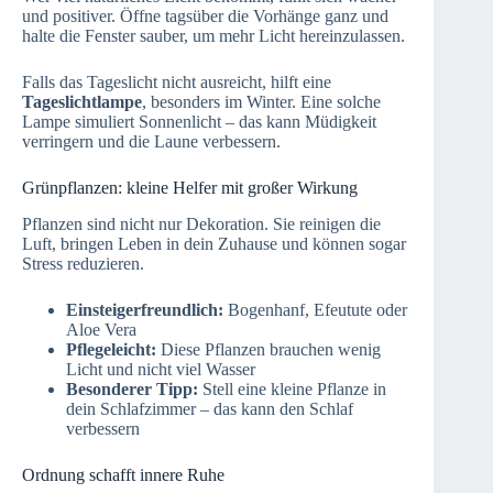
und positiver. Öffne tagsüber die Vorhänge ganz und
halte die Fenster sauber, um mehr Licht hereinzulassen.
Falls das Tageslicht nicht ausreicht, hilft eine
Tageslichtlampe
, besonders im Winter. Eine solche
Lampe simuliert Sonnenlicht – das kann Müdigkeit
verringern und die Laune verbessern.
Grünpflanzen: kleine Helfer mit großer Wirkung
Pflanzen sind nicht nur Dekoration. Sie reinigen die
Luft, bringen Leben in dein Zuhause und können sogar
Stress reduzieren.
Einsteigerfreundlich:
Bogenhanf, Efeutute oder
Aloe Vera
Pflegeleicht:
Diese Pflanzen brauchen wenig
Licht und nicht viel Wasser
Besonderer Tipp:
Stell eine kleine Pflanze in
dein Schlafzimmer – das kann den Schlaf
verbessern
Ordnung schafft innere Ruhe