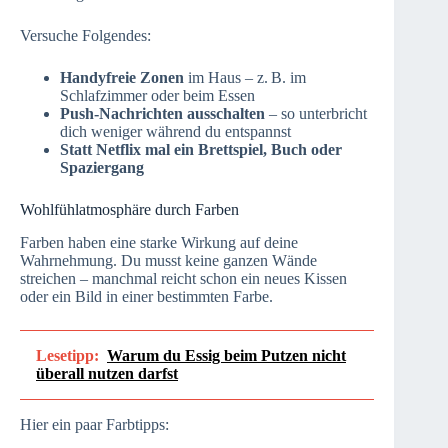
Versuche Folgendes:
Handyfreie Zonen
im Haus – z. B. im
Schlafzimmer oder beim Essen
Push-Nachrichten ausschalten
– so unterbricht
dich weniger während du entspannst
Statt Netflix mal ein Brettspiel, Buch oder
Spaziergang
Wohlfühlatmosphäre durch Farben
Farben haben eine starke Wirkung auf deine
Wahrnehmung. Du musst keine ganzen Wände
streichen – manchmal reicht schon ein neues Kissen
oder ein Bild in einer bestimmten Farbe.
Lesetipp:
Warum du Essig beim Putzen nicht
überall nutzen darfst
Hier ein paar Farbtipps: