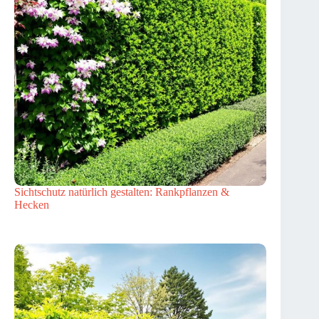
Sichtschutz natürlich gestalten: Rankpflanzen &
Hecken