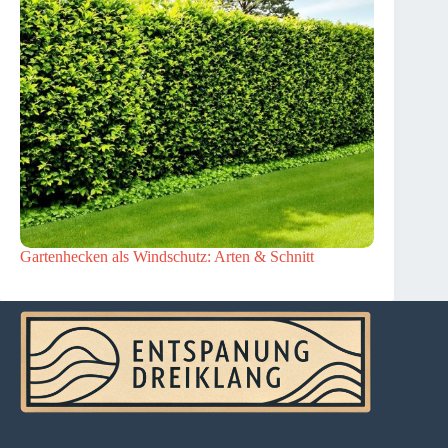
Gartenhecken als Windschutz: Arten & Schnitt