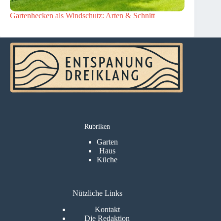
Gartenhecken als Windschutz: Arten & Schnitt
Rubriken
Garten
Haus
Küche
Nützliche Links
Kontakt
Die Redaktion