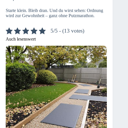
Starte klein. Bleib dran. Und du wirst sehen: Ordnung
wird zur Gewohnheit – ganz ohne Putzmarathon.
5/5 - (13 votes)
Auch lesenswert