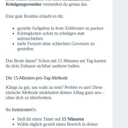
Reinigungsroutine
vermeidest du genau das.
Eine gute Routine erlaubt es dir,
gezielte Aufgaben in feste Zeitfenster zu packen
Kleinigkeiten sofort zu erledigen statt
aufzuschieben
mehr Freizeit ohne schlechtes Gewissen zu
genießen
Das Beste daran? Schon mit 15 Minuten am Tag kannst
du dein Zuhause sichtbar sauberer halten.
Die 15-Minuten-pro-Tag-Methode
Klingt zu gut, um wahr zu sein? Probier es aus! Diese
einfache Methode strukturiert deinen Alltag ganz neu –
ohne dich zu überfordern.
So funktioniert’s:
Stell dir einen Timer auf
15 Minuten
Wähle täglich gezielt einen Bereich in deiner