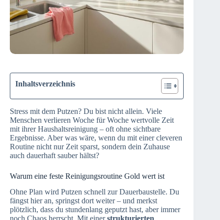
Inhaltsverzeichnis
Stress mit dem Putzen? Du bist nicht allein. Viele
Menschen verlieren Woche für Woche wertvolle Zeit
mit ihrer Haushaltsreinigung – oft ohne sichtbare
Ergebnisse. Aber was wäre, wenn du mit einer cleveren
Routine nicht nur Zeit sparst, sondern dein Zuhause
auch dauerhaft sauber hältst?
Warum eine feste Reinigungsroutine Gold wert ist
Ohne Plan wird Putzen schnell zur Dauerbaustelle. Du
fängst hier an, springst dort weiter – und merkst
plötzlich, dass du stundenlang geputzt hast, aber immer
noch Chaos herrscht. Mit einer
strukturierten