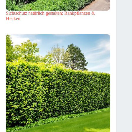
Sichtschutz natürlich gestalten: Rankpflanzen &
Hecken