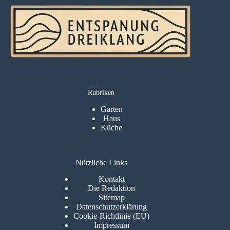
Rubriken
Garten
Haus
Küche
Nützliche Links
Kontakt
Die Redaktion
Sitemap
Datenschutzerklärung
Cookie-Richtlinie (EU)
Impressum