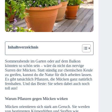
Inhaltsverzeichnis
Sommerabende im Garten oder auf dem Balkon
könnten so schön sein – wäre da nicht das nervige
Surren der Mücken. Statt ständig zur chemischen Keule
zu greifen, kannst du die Natur für dich arbeiten lassen.
Es gibt tatsächlich Pflanzen, die Mücken ganz natürlich
fernhalten. Und das Beste: Sie sehen dabei auch noch
toll aus!
Warum Pflanzen gegen Mücken wirken
Mücken orientieren sich stark am Geruch. Sie werden
von bestimmten Körperdüften und Stoffen wie