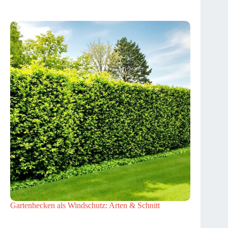
Gartenhecken als Windschutz: Arten & Schnitt