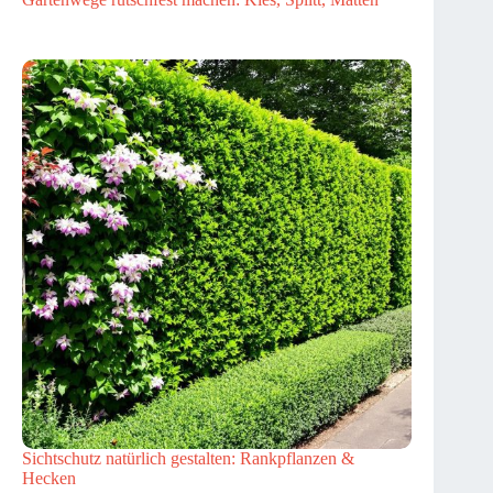
Sichtschutz natürlich gestalten: Rankpflanzen &
Hecken