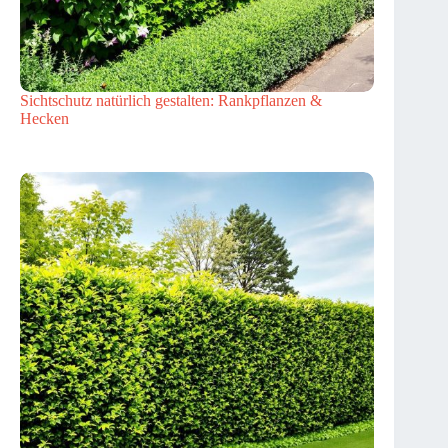
Sichtschutz natürlich gestalten: Rankpflanzen &
Hecken