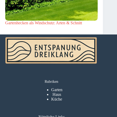
Gartenhecken als Windschutz: Arten & Schnitt
Rubriken
Garten
Haus
Küche
Nützliche Links