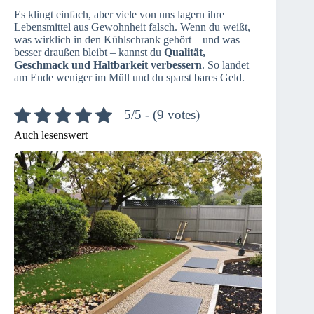
Es klingt einfach, aber viele von uns lagern ihre
Lebensmittel aus Gewohnheit falsch. Wenn du weißt,
was wirklich in den Kühlschrank gehört – und was
besser draußen bleibt – kannst du
Qualität,
Geschmack und Haltbarkeit verbessern
. So landet
am Ende weniger im Müll und du sparst bares Geld.
5/5 - (9 votes)
Auch lesenswert