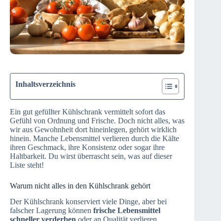
Inhaltsverzeichnis
Ein gut gefüllter Kühlschrank vermittelt sofort das
Gefühl von Ordnung und Frische. Doch nicht alles, was
wir aus Gewohnheit dort hineinlegen, gehört wirklich
hinein. Manche Lebensmittel verlieren durch die Kälte
ihren Geschmack, ihre Konsistenz oder sogar ihre
Haltbarkeit. Du wirst überrascht sein, was auf dieser
Liste steht!
Warum nicht alles in den Kühlschrank gehört
Der Kühlschrank konserviert viele Dinge, aber bei
falscher Lagerung können
frische Lebensmittel
schneller verderben
oder an Qualität verlieren.